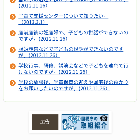
(2012.11.26）
子育て支援センターについて知りたい。
（2013.3.1）
産前産後の妊産婦で、子どもの世話ができないの
ですが。(2012.11.26）
冠婚葬祭などで子どもの世話ができないのです
が。(2012.11.26）
学校行事、研修、講演会などで子どもを連れて行
けないのですが。(2012.11.26）
学校の放課後、学童保育の迎えや帰宅後の預かり
をお願いしたいのですが。(2012.11.26）
広告