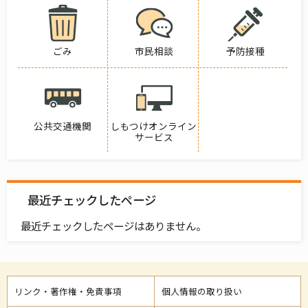
ごみ
市民相談
予防接種
公共交通機関
しもつけオンライン
サービス
最近チェックしたページ
最近チェックしたページはありません。
リンク・著作権・免責事項
個人情報の取り扱い