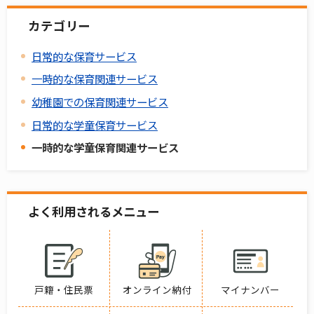
カテゴリー
日常的な保育サービス
一時的な保育関連サービス
幼稚園での保育関連サービス
日常的な学童保育サービス
一時的な学童保育関連サービス
よく利用されるメニュー
戸籍・住民票
オンライン納付
マイナンバー