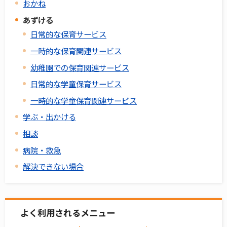
おかね
あずける
日常的な保育サービス
一時的な保育関連サービス
幼稚園での保育関連サービス
日常的な学童保育サービス
一時的な学童保育関連サービス
学ぶ・出かける
相談
病院・救急
解決できない場合
よく利用されるメニュー