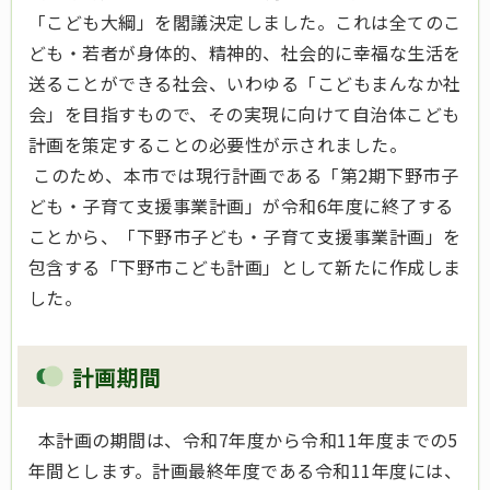
「こども大綱」を閣議決定しました。これは全てのこ
ども・若者が身体的、精神的、社会的に幸福な生活を
送ることができる社会、いわゆる「こどもまんなか社
会」を目指すもので、その実現に向けて自治体こども
計画を策定することの必要性が示されました。
このため、本市では現行計画である「第2期下野市子
ども・子育て支援事業計画」が令和6年度に終了する
ことから、「下野市子ども・子育て支援事業計画」を
包含する「下野市こども計画」として新たに作成しま
した。
計画期間
本計画の期間は、令和7年度から令和11年度までの5
年間とします。計画最終年度である令和11年度には、