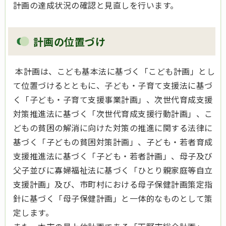
計画の達成状況の確認と見直しを行います。
計画の位置づけ
本計画は、こども基本法に基づく「こども計画」とし
て位置づけるとともに、子ども・子育て支援法に基づ
く「子ども・子育て支援事業計画」、次世代育成支援
対策推進法に基づく「次世代育成支援行動計画」、こ
どもの貧困の解消に向けた対策の推進に関する法律に
基づく「子どもの貧困対策計画」、子ども・若者育成
支援推進法に基づく「子ども・若者計画」、母子及び
父子並びに寡婦福祉法に基づく「ひとり親家庭等自立
支援計画」及び、市町村における母子保健計画策定指
針に基づく「母子保健計画」と一体的なものとして策
定します。