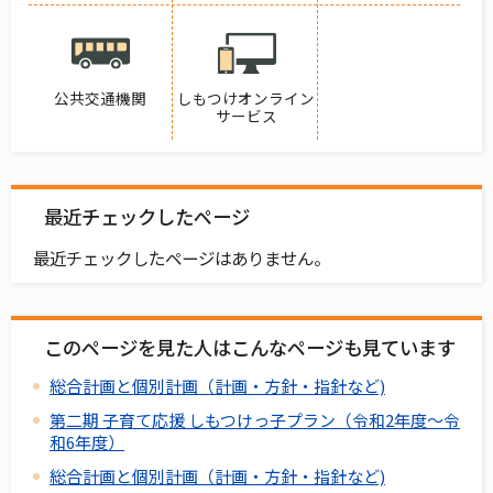
公共交通機関
しもつけオンライン
サービス
最近チェックしたページ
最近チェックしたページはありません。
このページを見た人はこんなページも見ています
総合計画と個別計画（計画・方針・指針など)
第二期 子育て応援 しもつけっ子プラン（令和2年度～令
和6年度）
総合計画と個別計画（計画・方針・指針など)