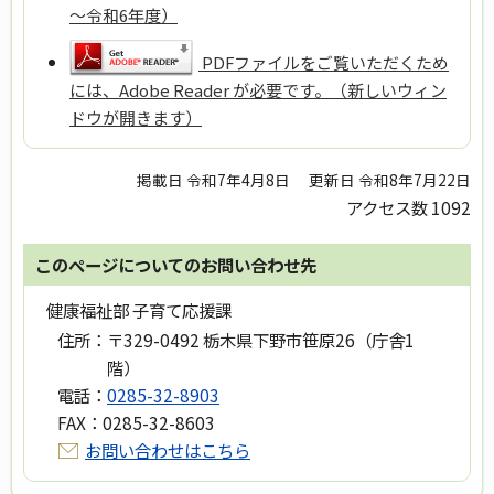
～令和6年度）
PDFファイルをご覧いただくため
には、Adobe Reader が必要です。（新しいウィン
ドウが開きます）
掲載日 令和7年4月8日
更新日 令和8年7月22日
アクセス数
1092
このページについてのお問い合わせ先
健康福祉部 子育て応援課
住所：
〒329-0492 栃木県下野市笹原26（庁舎1
階）
電話：
0285-32-8903
FAX：
0285-32-8603
お問い合わせはこちら