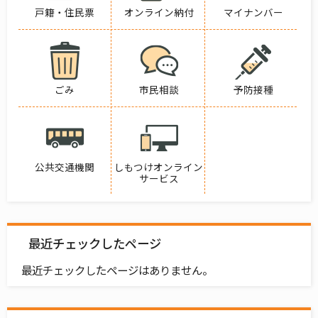
戸籍・住民票
オンライン納付
マイナンバー
ごみ
市民相談
予防接種
公共交通機関
しもつけオンライン
サービス
最近チェックしたページ
最近チェックしたページはありません。