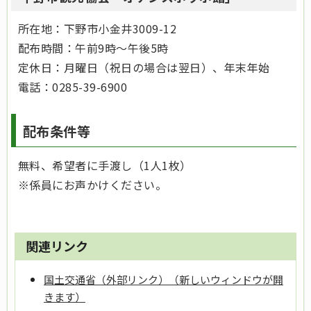
所在地：下野市小金井3009-12
配布時間：午前9時～午後5時
定休日：月曜日（祝日の場合は翌日）、年末年始
電話：0285-39-6900
配布条件等
無料、希望者に手渡し（1人1枚）
※係員にお声かけください。
関連リンク
国土交通省（外部リンク）（新しいウィンドウが開
きます）