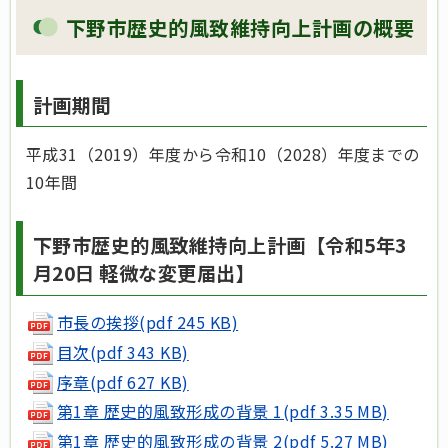
下野市歴史的風致維持向上計画の概要
計画期間
平成31（2019）年度から令和10（2028）年度までの
10年間
下野市歴史的風致維持向上計画【令和5年3
月20日 軽微な変更届出】
市長の挨拶(pdf 245 KB)
目次(pdf 343 KB)
序章(pdf 627 KB)
第1章 歴史的風致形成の背景 1(pdf 3.35 MB)
第1章 歴史的風致形成の背景 2(pdf 5.27 MB)