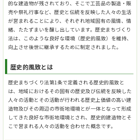
的な建造物が残されており、そこで工芸品の製造・販
売や祭礼行事など、歴史と伝統を反映した人々の生活
が営まれることにより、それぞれ地域固有の風情、情
緒、たたずまいを醸し出しています。歴史まちづくり
法は、このような良好な環境（歴史的風致）を維持、
向上させ後世に継承するために制定されました。
歴史的風致とは
歴史まちづくり法第1条で定義される歴史的風致と
は、地域におけるその固有の歴史及び伝統を反映した
人々の活動とその活動が行われる歴史上価値の高い建
造物及びその周辺の市街地環境とが一体となって形成
してきた良好な市街地環境とされ、歴史的建造物とそ
こで営まれる人々の活動を合わせた概念です。