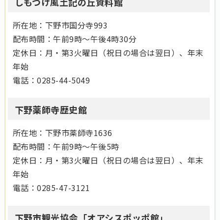
しもつけ風土記の丘資料館
所在地：下野市国分寺993
配布時間：午前9時～午後4時30分
定休日：月・第3火曜日（祝日の場合は翌日）、年末
年始
電話：0285-44-5049
下野薬師寺歴史館
所在地：下野市薬師寺1636
配布時間：午前9時～午後5時
定休日：月・第3火曜日（祝日の場合は翌日）、年末
年始
電話：0285-47-3121
下野市観光協会「オアシスポッポ館」