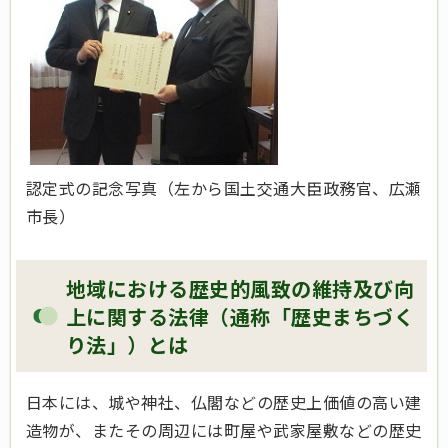
認定式の記念写真（左から国土交通大臣政務官、広瀬
市長）
地域における歴史的風致の維持及び向
上に関する法律（通称「歴史まちづく
り法」）とは
日本には、城や神社、仏閣などの歴史上価値の高い建
造物が、またその周辺には町屋や武家屋敷などの歴史