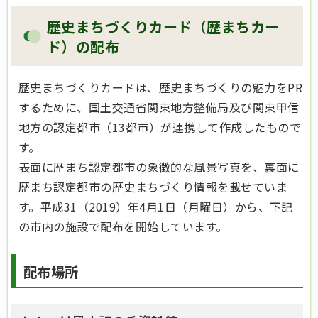
歴史まちづくりカード（歴まちカー
ド）の配布
歴史まちづくりカードは、歴史まちづくりの魅力をPR
するために、国土交通省関東地方整備局及び関東甲信
地方の認定都市（13都市）が連携して作成したもので
す。
表面に歴まち認定都市の象徴的な風景写真を、裏面に
歴まち認定都市の歴史まちづくり情報を載せていま
す。平成31（2019）年4月1日（月曜日）から、下記
の市内の施設で配布を開始しています。
配布場所