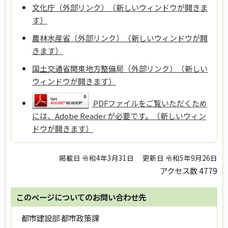
文化庁（外部リンク）（新しいウィンドウが開きま
す）
農林水産省（外部リンク）（新しいウィンドウが開
きます）
国土交通省関東地方整備局（外部リンク）（新しい
ウィンドウが開きます）
PDFファイルをご覧いただくため
には、Adobe Reader が必要です。（新しいウィン
ドウが開きます）
掲載日 令和4年3月31日
更新日 令和5年9月26日
アクセス数
4779
このページについてのお問い合わせ先
都市建設部 都市政策課