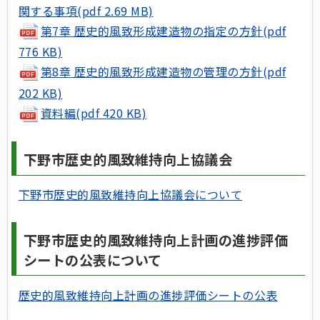
関する事項(pdf 2.69 MB)
第7章 歴史的風致形成建造物の指定の方針(pdf
776 KB)
第8章 歴史的風致形成建造物の管理の方針(pdf
202 KB)
資料編(pdf 420 KB)
下野市歴史的風致維持向上協議会
下野市歴史的風致維持向上協議会について
下野市歴史的風致維持向上計画の進捗評価
シートの公表について
歴史的風致維持向上計画の進捗評価シートの公表