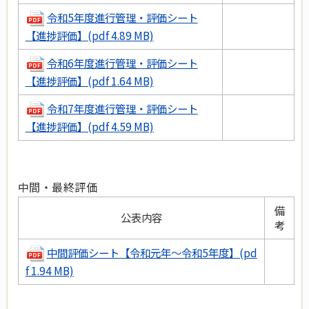
令和5年度進行管理・評価シート
【進捗評価】(pdf 4.89 MB)
令和6年度進行管理・評価シート
【進捗評価】(pdf 1.64 MB)
令和7年度進行管理・評価シート
【進捗評価】(pdf 4.59 MB)
中間・最終評価
備
公表内容
考
中間評価シート【令和元年～令和5年度】(pd
f 1.94 MB)