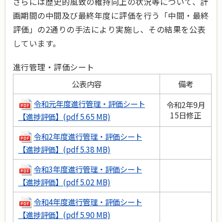
さらには歴史的風致の維持向上の状況等について、計
画期間の中間及び最終年度に評価を行う「中間・最終
評価」の2通りの手法により実施し、その結果を公表
しています。
進行管理・評価シート
公表内容
備考
令和元年度進行管理・評価シート
令和2年9月
15日修正
【進捗評価】(pdf 5.65 MB)
令和2年度進行管理・評価シート
【進捗評価】(pdf 5.38 MB)
令和3年度進行管理・評価シート
【進捗評価】(pdf 5.02 MB)
令和4年度進行管理・評価シート
【進捗評価】(pdf 5.90 MB)