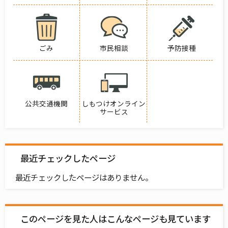
ごみ
市民相談
予防接種
公共交通機関
しもつけオンライン
サービス
最近チェックしたページ
最近チェックしたページはありません。
このページを見た人はこんなページも見ています