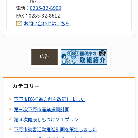
電話：
0285-32-8909
FAX：
0285-32-8612
お問い合わせはこちら
広告
カテゴリー
下野市DX推進方針を改訂しました
第三次下野市産業振興計画
第４次健康しもつけ２１プラン
下野市読書活動推進計画を策定しました