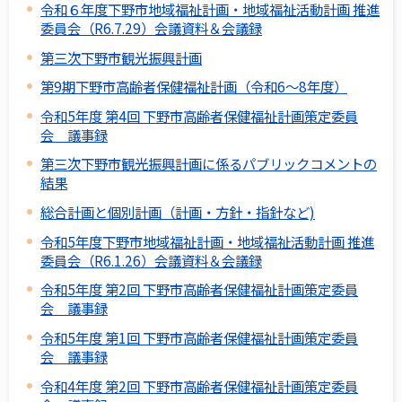
令和６年度下野市地域福祉計画・地域福祉活動計画 推進
委員会（R6.7.29）会議資料＆会議録
第三次下野市観光振興計画
第9期下野市高齢者保健福祉計画（令和6～8年度）
令和5年度 第4回 下野市高齢者保健福祉計画策定委員
会 議事録
第三次下野市観光振興計画に係るパブリックコメントの
結果
総合計画と個別計画（計画・方針・指針など)
令和5年度下野市地域福祉計画・地域福祉活動計画 推進
委員会（R6.1.26）会議資料＆会議録
令和5年度 第2回 下野市高齢者保健福祉計画策定委員
会 議事録
令和5年度 第1回 下野市高齢者保健福祉計画策定委員
会 議事録
令和4年度 第2回 下野市高齢者保健福祉計画策定委員