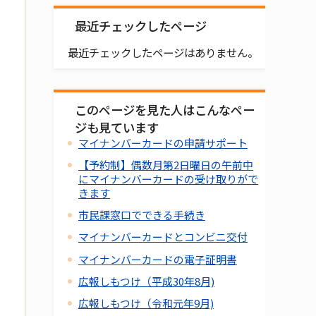
最近チェックしたページ
最近チェックしたページはありません。
このページを見た人はこんなペー
ジも見ています
マイナンバーカードの申請サポート
【予約制】偶数月第2日曜日の午前中
にマイナンバーカードの受け取りがで
きます
市民課窓口でできる手続き
マイナンバーカードとコンビニ交付
マイナンバーカードの電子証明書
広報しもつけ（平成30年8月)
広報しもつけ（令和元年9月)