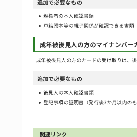
追加で必要なもの
親権者の本人確認書類
戸籍謄本等の親子関係が確認できる書類
成年被後見人の方のマイナンバー
成年被後見人の方のカードの受け取りは、後
追加で必要なもの
後見人の本人確認書類
登記事項の証明書（発行後3か月以内の
関連リンク