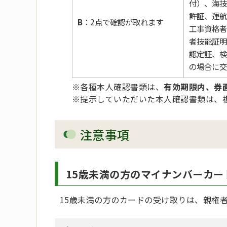
付）、海技
許証、運航
B
：2点で確認が取れます
工事資格者
者技能証明
認定証、検
の場合に交
※各種本人確認書類は、
有効期限内、券
※提示していただいた本人確認書類は、
注意事項
15歳未満の方のマイナンバーカー
15歳未満の方のカードの受け取りは、親権