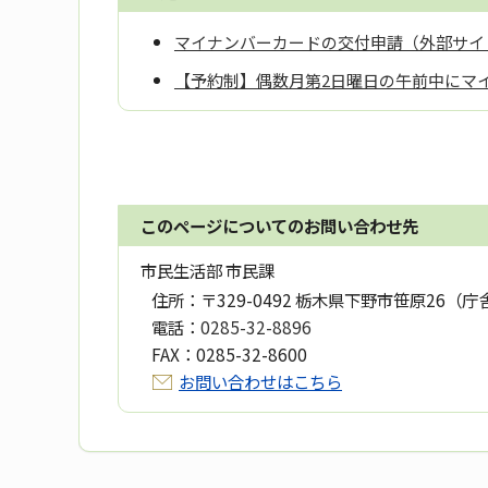
マイナンバーカードの交付申請（外部サイ
【予約制】偶数月第2日曜日の午前中にマ
このページについてのお問い合わせ先
市民生活部 市民課
住所：
〒329-0492 栃木県下野市笹原26（庁
電話：
0285-32-8896
FAX：
0285-32-8600
お問い合わせはこちら