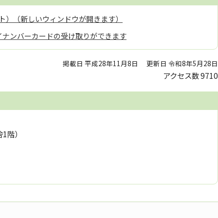
ト）（新しいウィンドウが開きます）
イナンバーカードの受け取りができます
掲載日 平成28年11月8日
更新日 令和8年5月28日
アクセス数
9710
舎1階）