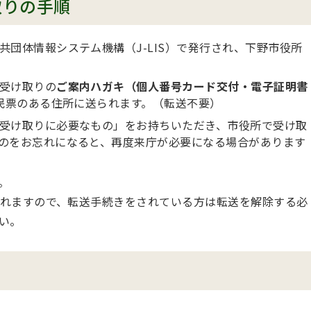
取りの手順
団体情報システム機構（J-LIS）で発行され、下野市役所
受け取りの
ご案内ハガキ（個人番号カード交付・電子証明書
民票のある住所に送られます。（転送不要）
受け取りに必要なもの」をお持ちいただき、市役所で受け取
のをお忘れになると、再度来庁が必要になる場合があります
。
れますので、転送手続きをされている方は転送を解除する必
い。