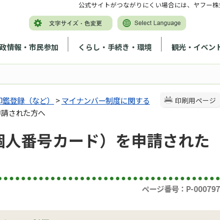
公式サイトがつながりにくい場合には、ヤフー株
政情報・市民参加
くらし・手続き・環境
観光・イベン
印鑑登録（など）
>
マイナンバー制度に関する
印刷用ページ
申請された方へ
個人番号カード）を申請された
ページ番号：P-000797