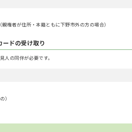
（親権者が住所・本籍ともに下野市外の方の場合）
カードの受け取り
見人の同伴が必要です。
もの）