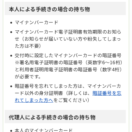
本人による手続きの場合の持ち物
マイナンバーカード
マイナンバーカード電子証明書有効期限のお知ら
せ（お知らせが届いていない方や紛失してしまっ
た方は不要）
交付時に設定したマイナンバーカードの暗証番号
※署名用電子証明書の暗証番号（英数字6～16桁）
と利用者証明用電子証明書の暗証番号（数字4桁）
が必要です。
暗証番号を忘れてしまった方は、マイナンバーカ
ード以外の身分証明書（詳しくは、
暗証番号を忘
れてしまった方へ
をご覧ください）
代理人による手続きの場合の持ち物
本人のマイナンバーカード