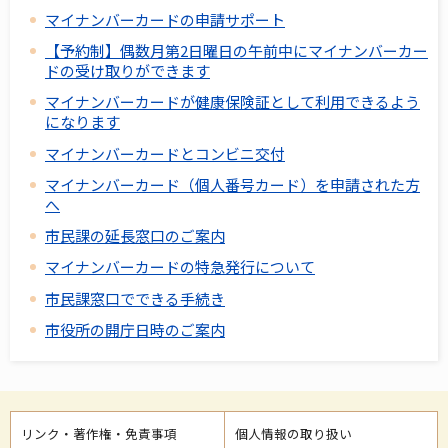
マイナンバーカードの申請サポート
【予約制】偶数月第2日曜日の午前中にマイナンバーカー
ドの受け取りができます
マイナンバーカードが健康保険証として利用できるよう
になります
マイナンバーカードとコンビニ交付
マイナンバーカード（個人番号カード）を申請された方
へ
市民課の延長窓口のご案内
マイナンバーカードの特急発行について
市民課窓口でできる手続き
市役所の開庁日時のご案内
リンク・著作権・免責事項
個人情報の取り扱い