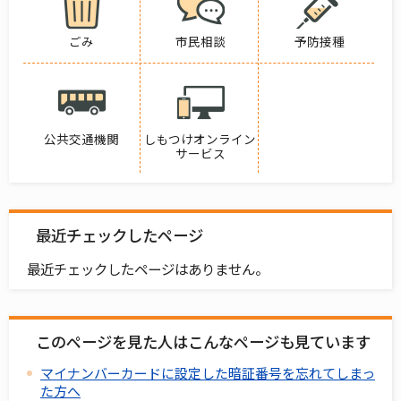
ごみ
市民相談
予防接種
公共交通機関
しもつけオンライン
サービス
最近チェックしたページ
最近チェックしたページはありません。
このページを見た人はこんなページも見ています
マイナンバーカードに設定した暗証番号を忘れてしまっ
た方へ