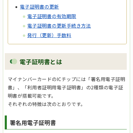
電子証明書の更新
電子証明書の有効期限
電子証明書の更新手続き方法
発行（更新）手数料
電子証明書とは
マイナンバーカードのICチップには「署名用電子証明
書」、「利用者証明用電子証明書」の2種類の電子証
明書が搭載可能です。
それぞれの特徴は次のとおりです。
署名用電子証明書