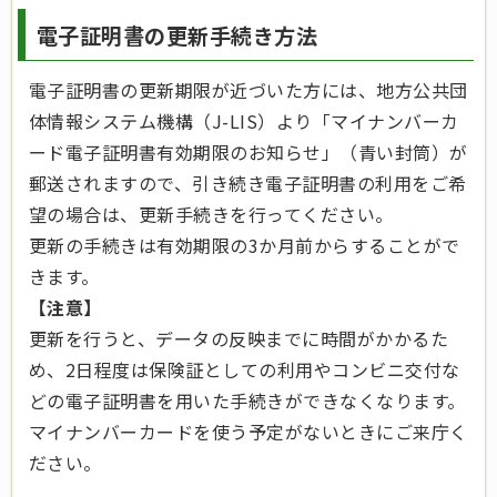
電子証明書の更新手続き方法
電子証明書の更新期限が近づいた方には、地方公共団
体情報システム機構（J-LIS）より「マイナンバーカ
ード電子証明書有効期限のお知らせ」（青い封筒）が
郵送されますので、引き続き電子証明書の利用をご希
望の場合は、更新手続きを行ってください。
更新の手続きは有効期限の3か月前からすることがで
きます。
【注意】
更新を行うと、データの反映までに時間がかかるた
め、2日程度は保険証としての利用やコンビニ交付な
どの電子証明書を用いた手続きができなくなります。
マイナンバーカードを使う予定がないときにご来庁く
ださい。