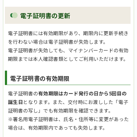
電子証明書の更新
電子証明書には有効期限があり、期限内に更新手続き
を行わない場合は電子証明書が失効します。
電子証明書が失効しても、マイナンバーカードの有効
期限までは本人確認書類としてご利用いただけます。
電子証明書の有効期限
電子証明書の
有効期限はカード発行の日から5回目の
誕生日
となります。また、交付時にお渡しした「電子
証明書の写し」でも有効期限を確認できます。
※署名用電子証明書は、氏名・住所等に変更があった
場合は、有効期限内であっても失効します。