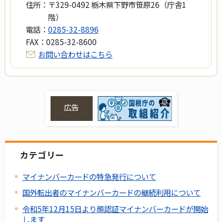
住所：
〒329-0492 栃木県下野市笹原26（庁舎1
階）
電話：
0285-32-8896
FAX：
0285-32-8600
お問い合わせはこちら
広告
カテゴリー
マイナンバーカードの特急発行について
国外転出者のマイナンバーカードの継続利用について
令和5年12月15日より顔認証マイナンバーカードが開始
します