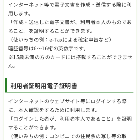
インターネット等で電子文書を作成・送信する際に利
用します。
「作成・送信した電子文書が、利用者本人のものであ
ること」を証明することができます。
（使いみちの例：e-Taxによる確定申告など）
暗証番号は6～16桁の英数字です。
※15歳未満の方のカードには搭載することができませ
ん。
利用者証明用電子証明書
インターネットのウェブサイト等にログインする際
に、本人確認をするために利用します。
「ログインした者が、利用者本人であること」を証明
することができます。
（使いみちの例：コンビニでの住民票の写し等の取