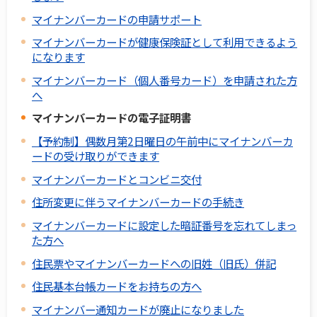
マイナンバーカードの申請サポート
マイナンバーカードが健康保険証として利用できるよう
になります
マイナンバーカード（個人番号カード）を申請された方
へ
マイナンバーカードの電子証明書
【予約制】偶数月第2日曜日の午前中にマイナンバーカ
ードの受け取りができます
マイナンバーカードとコンビニ交付
住所変更に伴うマイナンバーカードの手続き
マイナンバーカードに設定した暗証番号を忘れてしまっ
た方へ
住民票やマイナンバーカードへの旧姓（旧氏）併記
住民基本台帳カードをお持ちの方へ
マイナンバー通知カードが廃止になりました