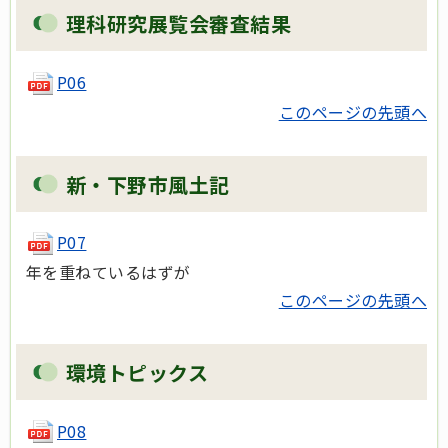
理科研究展覧会審査結果
P06
このページの先頭へ
新・下野市風土記
P07
年を重ねているはずが
このページの先頭へ
環境トピックス
P08