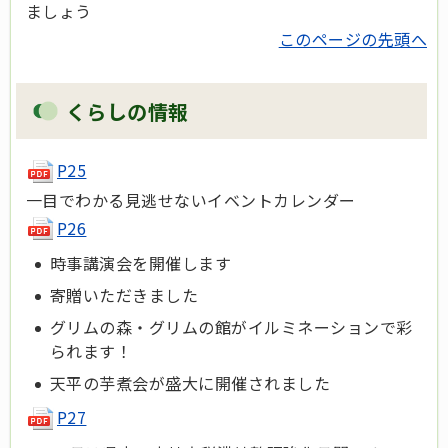
ましょう
このページの先頭へ
くらしの情報
P25
一目でわかる見逃せないイベントカレンダー
P26
時事講演会を開催します
寄贈いただきました
グリムの森・グリムの館がイルミネーションで彩
られます！
天平の芋煮会が盛大に開催されました
P27