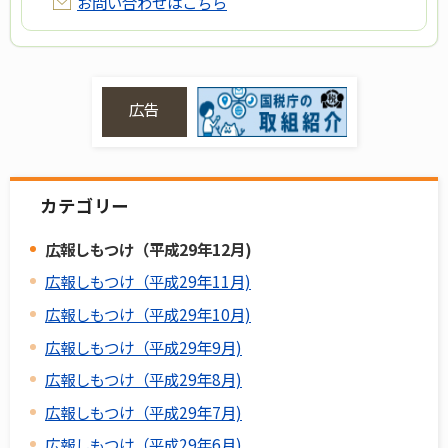
お問い合わせはこちら
広告
カテゴリー
広報しもつけ（平成29年12月)
広報しもつけ（平成29年11月)
広報しもつけ（平成29年10月)
広報しもつけ（平成29年9月)
広報しもつけ（平成29年8月)
広報しもつけ（平成29年7月)
広報しもつけ（平成29年6月)