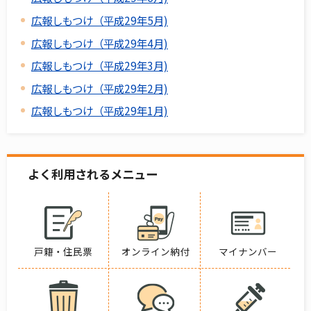
広報しもつけ（平成29年5月)
広報しもつけ（平成29年4月)
広報しもつけ（平成29年3月)
広報しもつけ（平成29年2月)
広報しもつけ（平成29年1月)
よく利用されるメニュー
戸籍・住民票
オンライン納付
マイナンバー