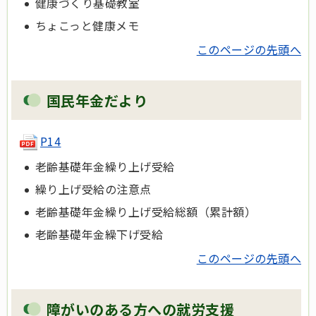
健康づくり基礎教室
ちょこっと健康メモ
このページの先頭へ
国民年金だより
P14
老齢基礎年金繰り上げ受給
繰り上げ受給の注意点
老齢基礎年金繰り上げ受給総額（累計額）
老齢基礎年金繰下げ受給
このページの先頭へ
障がいのある方への就労支援