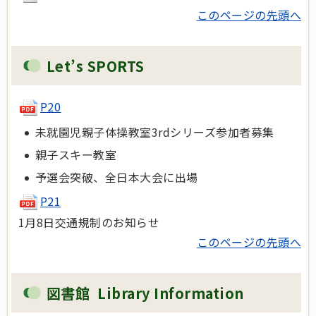
このページの先頭へ
Let’s SPORTS
P20
未就園児親子体操教室3rdシリーズ参加者募集
親子スキー教室
予選会突破、全日本大会に出場
P21
1月8日交通規制のお知らせ
このページの先頭へ
図書館 Library Information