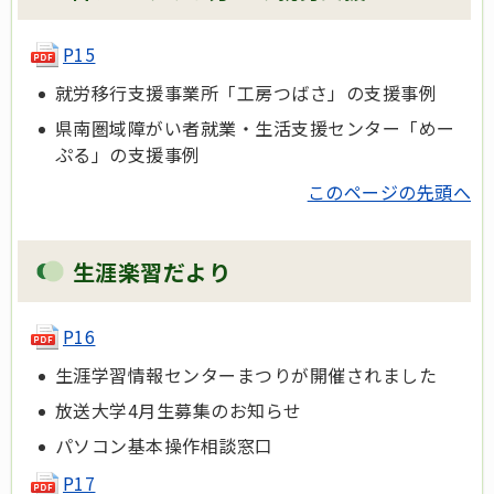
P15
就労移行支援事業所「工房つばさ」の支援事例
県南圏域障がい者就業・生活支援センター「めー
ぷる」の支援事例
このページの先頭へ
生涯楽習だより
P16
生涯学習情報センターまつりが開催されました
放送大学4月生募集のお知らせ
パソコン基本操作相談窓口
P17