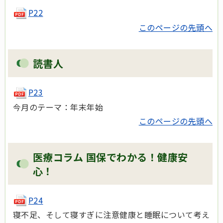
P22
このページの先頭へ
読書人
P23
今月のテーマ：年末年始
このページの先頭へ
医療コラム 国保でわかる！健康安
心！
P24
寝不足、そして寝すぎに注意健康と睡眠について考え