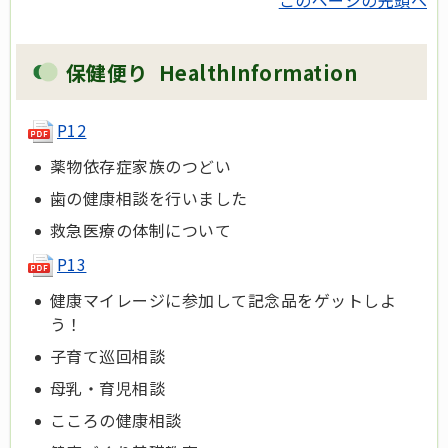
保健便り HealthInformation
P12
薬物依存症家族のつどい
歯の健康相談を行いました
救急医療の体制について
P13
健康マイレージに参加して記念品をゲットしよ
う！
子育て巡回相談
母乳・育児相談
こころの健康相談