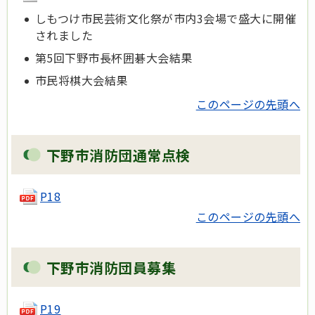
しもつけ市民芸術文化祭が市内3会場で盛大に開催
されました
第5回下野市長杯囲碁大会結果
市民将棋大会結果
このページの先頭へ
下野市消防団通常点検
P18
このページの先頭へ
下野市消防団員募集
P19