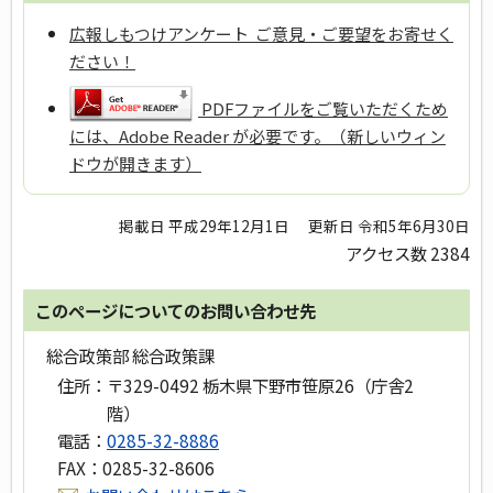
広報しもつけアンケート ご意見・ご要望をお寄せく
ださい！
PDFファイルをご覧いただくため
には、Adobe Reader が必要です。（新しいウィン
ドウが開きます）
掲載日 平成29年12月1日
更新日 令和5年6月30日
アクセス数
2384
このページについてのお問い合わせ先
総合政策部 総合政策課
住所：
〒329-0492 栃木県下野市笹原26（庁舎2
階）
電話：
0285-32-8886
FAX：
0285-32-8606