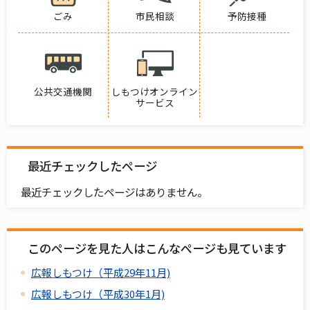
ごみ
市民相談
予防接種
公共交通機関
しもつけオンライン
サービス
最近チェックしたページ
最近チェックしたページはありません。
このページを見た人はこんなページも見ています
広報しもつけ（平成29年11月)
広報しもつけ（平成30年1月)