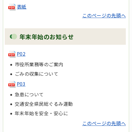
表紙
このページの先頭へ
年末年始のお知らせ
P02
市役所業務等のご案内
ごみの収集について
P03
急患について
交通安全県民総ぐるみ運動
年末年始を安全・安心に
このページの先頭へ