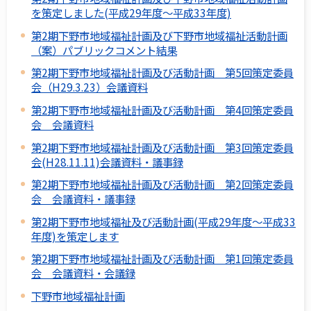
を策定しました(平成29年度～平成33年度)
第2期下野市地域福祉計画及び下野市地域福祉活動計画
（案）パブリックコメント結果
第2期下野市地域福祉計画及び活動計画 第5回策定委員
会（H29.3.23）会議資料
第2期下野市地域福祉計画及び活動計画 第4回策定委員
会 会議資料
第2期下野市地域福祉計画及び活動計画 第3回策定委員
会(H28.11.11)会議資料・議事録
第2期下野市地域福祉計画及び活動計画 第2回策定委員
会 会議資料・議事録
第2期下野市地域福祉及び活動計画(平成29年度～平成33
年度)を策定します
第2期下野市地域福祉計画及び活動計画 第1回策定委員
会 会議資料・会議録
下野市地域福祉計画