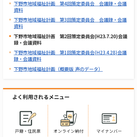
下野市地域福祉計画 第4回策定委員会 会議録・会議
資料
下野市地域福祉計画 第3回策定委員会 会議録・会議
資料
下野市地域福祉計画 第2回策定委員会(H23.7.20)会議
録・会議資料
下野市地域福祉計画 第1回策定委員会(H23.4.28)会議
録・会議資料
下野市地域福祉計画（概要版 声のデータ）
よく利用されるメニュー
戸籍・住民票
オンライン納付
マイナンバー