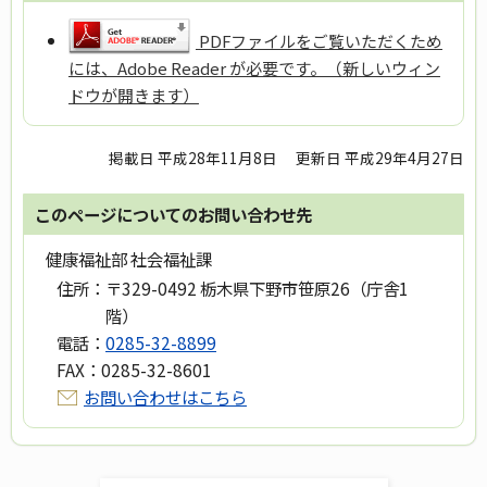
PDFファイルをご覧いただくため
には、Adobe Reader が必要です。（新しいウィン
ドウが開きます）
掲載日 平成28年11月8日
更新日 平成29年4月27日
このページについてのお問い合わせ先
健康福祉部 社会福祉課
住所：
〒329-0492 栃木県下野市笹原26（庁舎1
階）
電話：
0285-32-8899
FAX：
0285-32-8601
お問い合わせはこちら