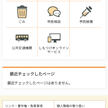
ごみ
市民相談
予防接種
公共交通機関
しもつけオンライン
サービス
最近チェックしたページ
最近チェックしたページはありません。
リンク・著作権・免責事項
個人情報の取り扱い