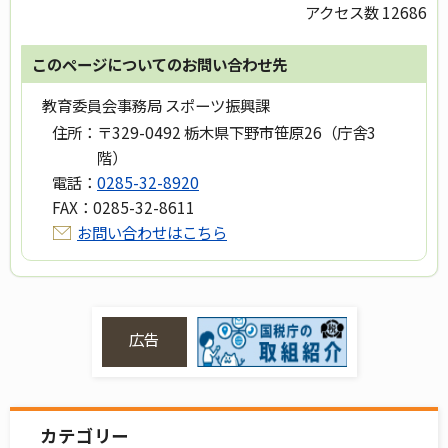
アクセス数
12686
このページについてのお問い合わせ先
教育委員会事務局 スポーツ振興課
住所：
〒329-0492 栃木県下野市笹原26（庁舎3
階）
電話：
0285-32-8920
FAX：
0285-32-8611
お問い合わせはこちら
広告
カテゴリー