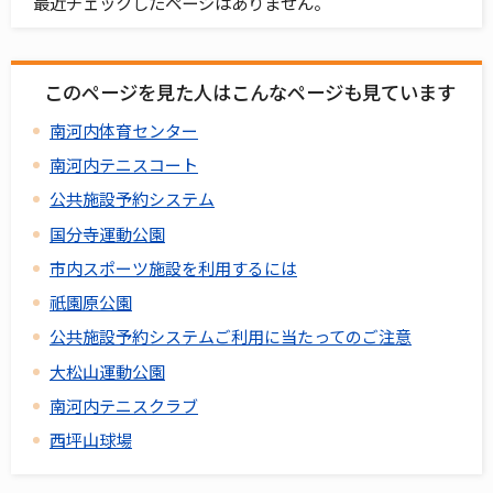
最近チェックしたページはありません。
このページを見た人はこんなページも見ています
南河内体育センター
南河内テニスコート
公共施設予約システム
国分寺運動公園
市内スポーツ施設を利用するには
祇園原公園
公共施設予約システムご利用に当たってのご注意
大松山運動公園
南河内テニスクラブ
西坪山球場