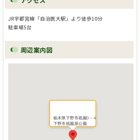
アクセス
JR宇都宮線「自治医大駅」より徒歩10分
駐車場5台
周辺案内図
栃木県下野市祇園3－4
下野市祇園原公園