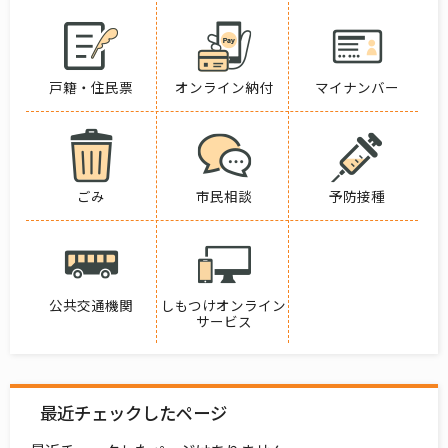
戸籍・住民票
オンライン納付
マイナンバー
ごみ
市民相談
予防接種
公共交通機関
しもつけオンライン
サービス
最近チェックしたページ