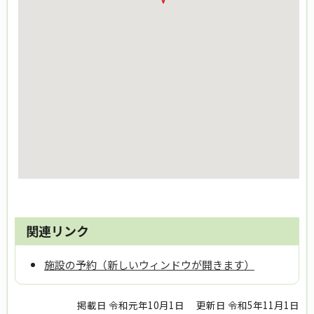
関連リンク
施設の予約（新しいウィンドウが開きます）
掲載日 令和元年10月1日
更新日 令和5年11月1日