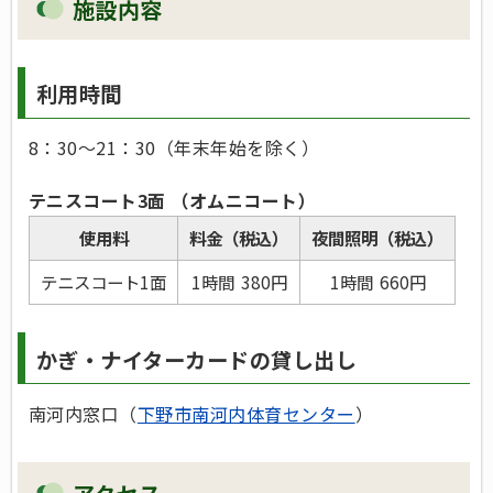
施設内容
利用時間
8：30～21：30（年末年始を除く）
テニスコート3面 （オムニコート）
使用料
料金（税込）
夜間照明（税込）
テニスコート1面
1時間 380円
1時間 660円
かぎ・ナイターカードの貸し出し
南河内窓口（
下野市南河内体育センター
）