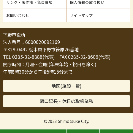
リンク・著作権・免責事項
個人情報の取り扱い
お問い合わせ
サイトマップ
下野市役所
法人番号：6000020092169
〒329-0492 栃木県下野市笹原26番地
TEL 0285-32-8888(代表) FAX 0285-32-8606(代表)
開庁時間：月曜～金曜 (年末年始・祝日を除く)
午前8時30分から午後5時15分まで
地図(施設一覧)
窓口延長・休日の取扱業務
©2023 Shimotsuke City.