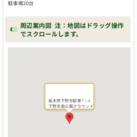
駐車場20台
周辺案内図 注：地図はドラッグ操作
でスクロールします。
栃木県下野市駅東7－4
下野市柴公園グラウンド