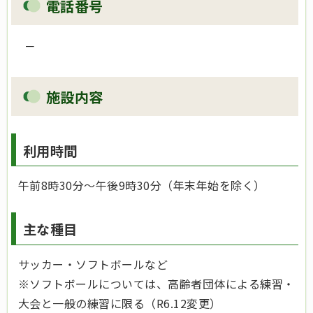
電話番号
－
施設内容
利用時間
午前8時30分～午後9時30分（年末年始を除く）
主な種目
サッカー・ソフトボールなど
※ソフトボールについては、高齢者団体による練習・
大会と一般の練習に限る（R6.12変更）