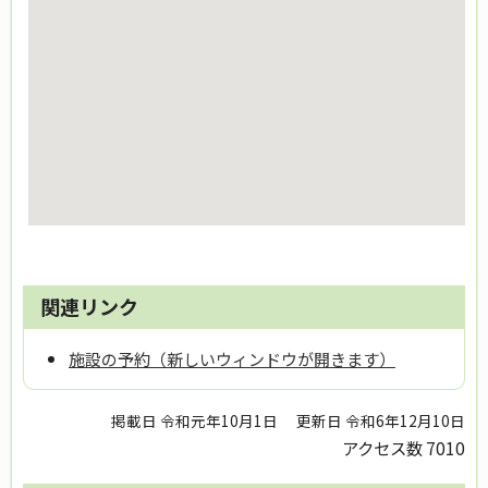
関連リンク
施設の予約（新しいウィンドウが開きます）
掲載日 令和元年10月1日
更新日 令和6年12月10日
アクセス数
7010