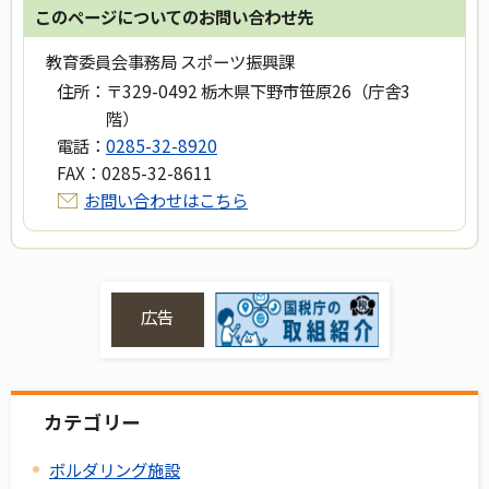
このページについてのお問い合わせ先
教育委員会事務局 スポーツ振興課
住所：
〒329-0492 栃木県下野市笹原26（庁舎3
階）
電話：
0285-32-8920
FAX：
0285-32-8611
お問い合わせはこちら
広告
カテゴリー
ボルダリング施設