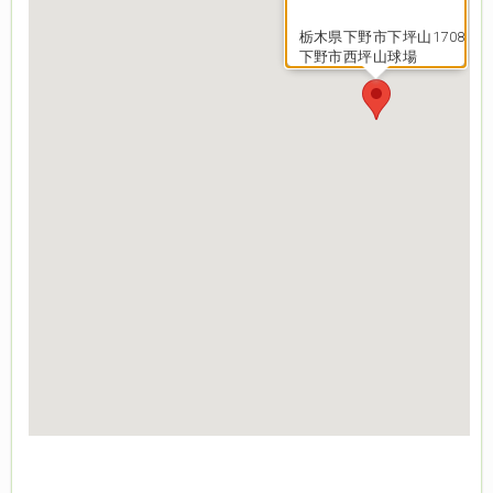
栃木県下野市下坪山1708
下野市西坪山球場