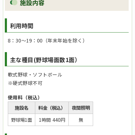
施設内容
利用時間
8：30～19：00（年末年始を除く）
主な種目(野球場面数1面）
軟式野球・ソフトボール
※硬式野球不可
使用料（税込）
施設名
料金（税込）
夜間照明
野球場1面
1時間 440円
無