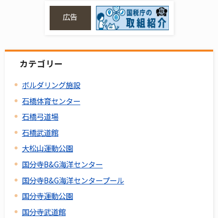
広告
カテゴリー
ボルダリング施設
石橋体育センター
石橋弓道場
石橋武道館
大松山運動公園
国分寺B&G海洋センター
国分寺B&G海洋センタープール
国分寺運動公園
国分寺武道館