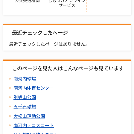
公共交通機関
しもつけオンライン
サービス
最近チェックしたページ
最近チェックしたページはありません。
このページを見た人はこんなページも見ています
南河内球場
南河内体育センター
別処山公園
五千石球場
大松山運動公園
南河内テニスコート