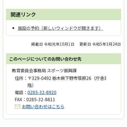
関連リンク
施設の予約（新しいウィンドウが開きます）
掲載日 令和元年10月1日
更新日 令和5年3月24日
このページについてのお問い合わせ先
教育委員会事務局 スポーツ振興課
住所：
〒329-0492 栃木県下野市笹原26（庁舎3
階）
電話：
0285-32-8920
FAX：
0285-32-8611
お問い合わせはこちら