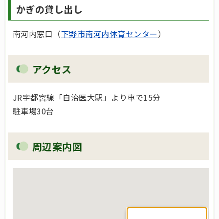
かぎの貸し出し
​南河内窓口（
下野市南河内体育センター
）
アクセス
JR宇都宮線「自治医大駅」より車で15分
駐車場30台​
周辺案内図