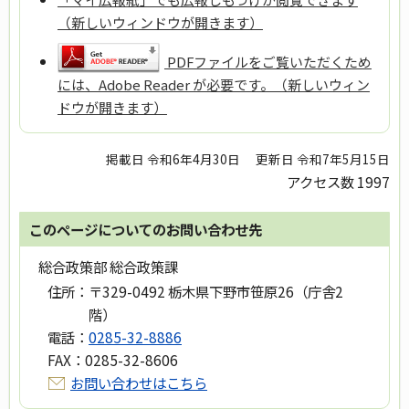
（新しいウィンドウが開きます）
PDFファイルをご覧いただくため
には、Adobe Reader が必要です。（新しいウィン
ドウが開きます）
掲載日 令和6年4月30日
更新日 令和7年5月15日
アクセス数
1997
このページについてのお問い合わせ先
総合政策部 総合政策課
住所：
〒329-0492 栃木県下野市笹原26（庁舎2
階）
電話：
0285-32-8886
FAX：
0285-32-8606
お問い合わせはこちら