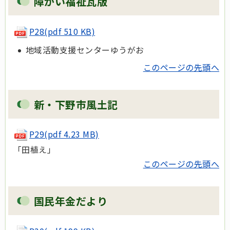
障がい福祉瓦版
P28(pdf 510 KB)
地域活動支援センターゆうがお
このページの先頭へ
新・下野市風土記
P29(pdf 4.23 MB)
「田植え」
このページの先頭へ
国民年金だより