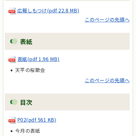
広報しもつけ(pdf 22.8 MB)
このページの先頭へ
表紙
表紙(pdf 1.96 MB)
天平の桜歌会
このページの先頭へ
目次
P02(pdf 561 KB)
今月の表紙