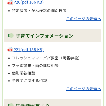
P20(pdf 166 KB)
特定健診・がん検診の個別検診
このページの先頭へ
子育てインフォメーション
P21(pdf 188 KB)
フレッシュママ・パパ教室（両親学級）
フッ素塗布・歯の健康相談
個別栄養相談
子育てに関する相談
このページの先頭へ
生涯楽習だより