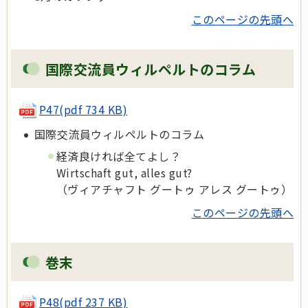
このページの先頭へ
国際交流員ウィルペルトのコラム
P47(pdf 734 KB)
国際交流員ウィルペルトのコラム
経済良ければ全てよし？
Wirtschaft gut, alles gut?
（ヴィアチャフト グートゥ アレス グートゥ）
このページの先頭へ
巻末
P48(pdf 237 KB)