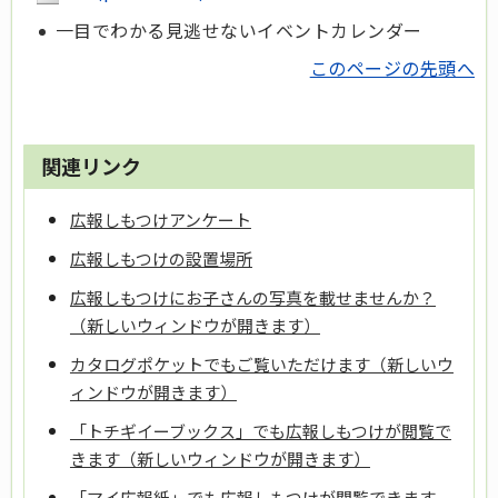
一目でわかる見逃せないイベントカレンダー
このページの先頭へ
関連リンク
広報しもつけアンケート
広報しもつけの設置場所
広報しもつけにお子さんの写真を載せませんか？
（新しいウィンドウが開きます）
カタログポケットでもご覧いただけます（新しいウ
ィンドウが開きます）
「トチギイーブックス」でも広報しもつけが閲覧で
きます（新しいウィンドウが開きます）
「マイ広報紙」でも広報しもつけが閲覧できます