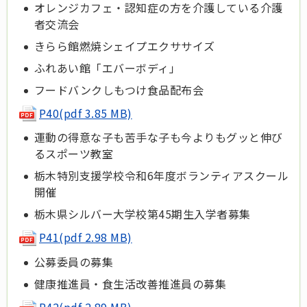
オレンジカフェ・認知症の方を介護している介護
者交流会
きらら館燃焼シェイプエクササイズ
ふれあい館「エバーボディ」
フードバンクしもつけ食品配布会
P40(pdf 3.85 MB)
運動の得意な子も苦手な子も今よりもグッと伸び
るスポーツ教室
栃木特別支援学校令和6年度ボランティアスクール
開催
栃木県シルバー大学校第45期生入学者募集
P41(pdf 2.98 MB)
公募委員の募集
健康推進員・食生活改善推進員の募集