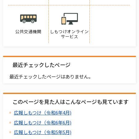
公共交通機関
しもつけオンライン
サービス
最近チェックしたページ
最近チェックしたページはありません。
このページを見た人はこんなページも見ています
広報しもつけ（令和6年4月)
広報しもつけ（令和6年6月)
広報しもつけ（令和5年5月)