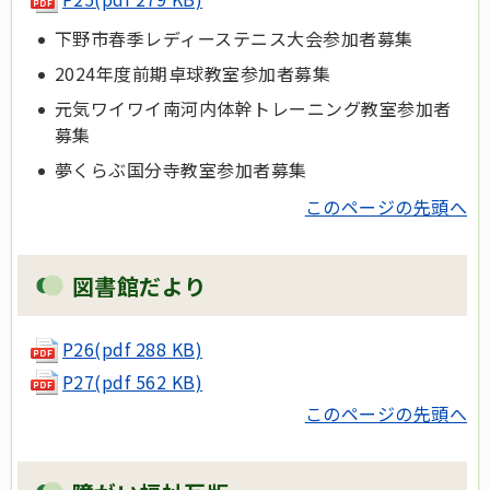
下野市春季レディーステニス大会参加者募集
2024年度前期卓球教室参加者募集
元気ワイワイ南河内体幹トレーニング教室参加者
募集
夢くらぶ国分寺教室参加者募集
このページの先頭へ
図書館だより
P26(pdf 288 KB)
P27(pdf 562 KB)
このページの先頭へ