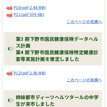
P10(pdf 2.44 MB)
P11(pdf 539 KB)
このページの先頭へ
第3 期下野市国民健康保険データヘル
ス計画
第4 期下野市国民健康保険特定健康診
査等実施計画を策定しました
P12(pdf 2.56 MB)
このページの先頭へ
姉妹都市ディーツヘルツタールの中学
生が来市しました