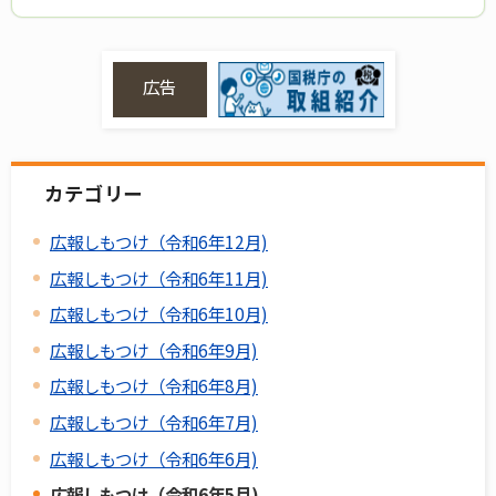
広告
カテゴリー
広報しもつけ（令和6年12月)
広報しもつけ（令和6年11月)
広報しもつけ（令和6年10月)
広報しもつけ（令和6年9月)
広報しもつけ（令和6年8月)
広報しもつけ（令和6年7月)
広報しもつけ（令和6年6月)
広報しもつけ（令和6年5月)