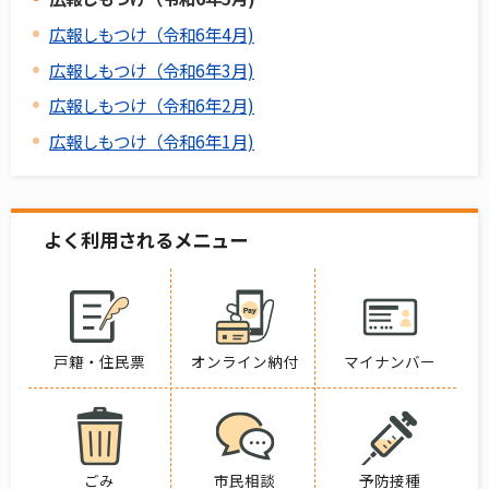
広報しもつけ（令和6年4月)
広報しもつけ（令和6年3月)
広報しもつけ（令和6年2月)
広報しもつけ（令和6年1月)
よく利用されるメニュー
戸籍・住民票
オンライン納付
マイナンバー
ごみ
市民相談
予防接種