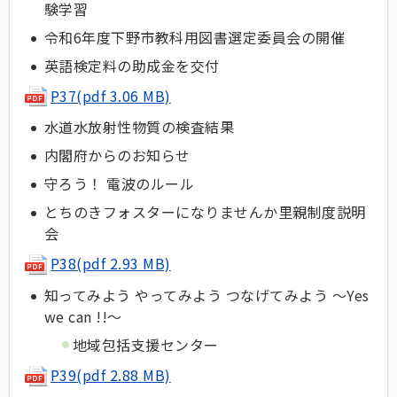
験学習
令和6年度下野市教科用図書選定委員会の開催
英語検定料の助成金を交付
P37(pdf 3.06 MB)
水道水放射性物質の検査結果
内閣府からのお知らせ
守ろう！ 電波のルール
とちのきフォスターになりませんか里親制度説明
会
P38(pdf 2.93 MB)
知ってみよう やってみよう つなげてみよう ～Yes
we can !!～
地域包括支援センター
P39(pdf 2.88 MB)