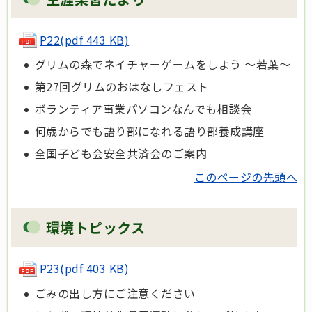
P22(pdf 443 KB)
グリムの森でネイチャーゲームをしよう ～若葉～
第27回グリムのおはなしフェスト
ボランティア事業パソコンなんでも相談会
何歳からでも語り部になれる語り部養成講座
全国子ども会安全共済会のご案内
このページの先頭へ
環境トピックス
P23(pdf 403 KB)
ごみの出し方にご注意ください