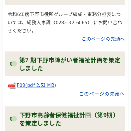
令和6年度下野市役所グループ編成・事務分担表につ
いては、総務人事課（0285-32-6065） にお問い合わ
せください。
このページの先頭へ
第7 期下野市障がい者福祉計画を策定
しました
P09(pdf 2.53 MB)
このページの先頭へ
下野市高齢者保健福祉計画（第9期）
を策定しました