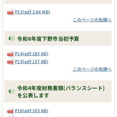
P13(pdf 2.64 MB)
このページの先頭へ
令和6年度下野市当初予算
P14(pdf 183 KB)
P15(pdf 157 KB)
このページの先頭へ
令和4年度財務書類(バランスシート)
を公表します
P16(pdf 105 KB)