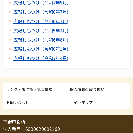
広報しもつけ（令和7年5月）
広報しもつけ（令和6年7月)
広報しもつけ（令和6年3月)
広報しもつけ（令和5年4月)
広報しもつけ（令和6年8月)
広報しもつけ（令和6年1月)
広報しもつけ（令和7年4月)
リンク・著作権・免責事項
個人情報の取り扱い
お問い合わせ
サイトマップ
下野市役所
法人番号：6000020092169