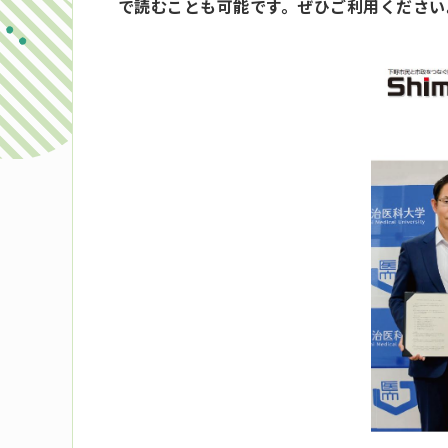
で読むことも可能です。
ぜひご利用ください