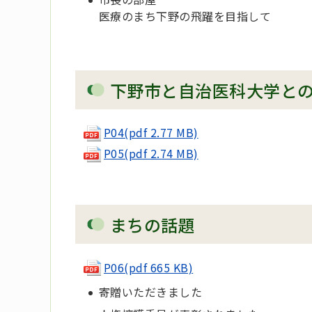
医療のまち下野の飛躍を目指して
下野市と自治医科大学と
P04(pdf 2.77 MB)
P05(pdf 2.74 MB)
まちの話題
P06(pdf 665 KB)
寄贈いただきました