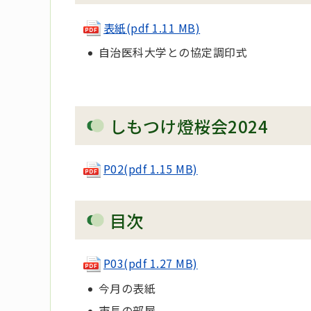
表紙(pdf 1.11 MB)
自治医科大学との協定調印式
しもつけ燈桜会2024
P02(pdf 1.15 MB)
目次
P03(pdf 1.27 MB)
今月の表紙
市長の部屋