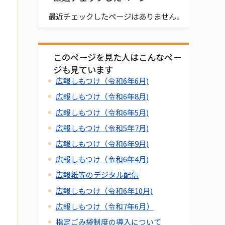
最近チェックしたページはありません。
このページを見た人はこんなペー
ジも見ています
広報しもつけ（令和6年6月)
広報しもつけ（令和6年8月)
広報しもつけ（令和6年5月)
広報しもつけ（令和5年7月)
広報しもつけ（令和6年9月)
広報しもつけ（令和6年4月)
広報紙等のデジタル配信
広報しもつけ（令和6年10月)
広報しもつけ（令和7年6月）
指定ごみ袋制度の導入について