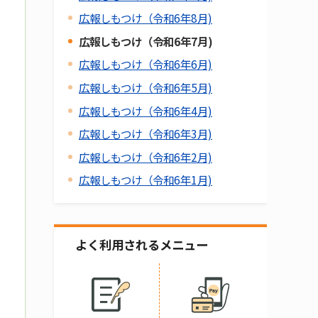
広報しもつけ（令和6年8月)
広報しもつけ（令和6年7月)
広報しもつけ（令和6年6月)
広報しもつけ（令和6年5月)
広報しもつけ（令和6年4月)
広報しもつけ（令和6年3月)
広報しもつけ（令和6年2月)
広報しもつけ（令和6年1月)
よく利用されるメニュー