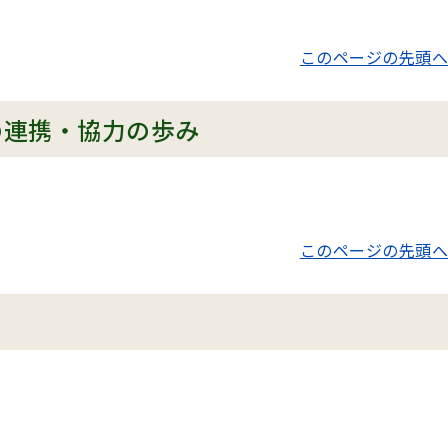
このページの先頭へ
の連携・協力の歩み
このページの先頭へ