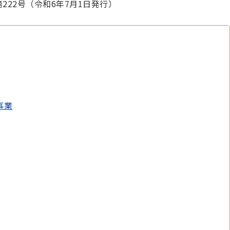
222号（令和6年7月1日発行）
事業