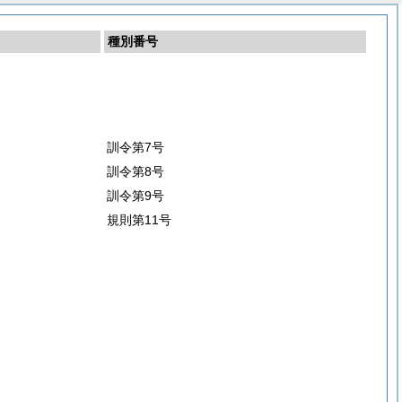
種別番号
訓令第7号
訓令第8号
訓令第9号
規則第11号