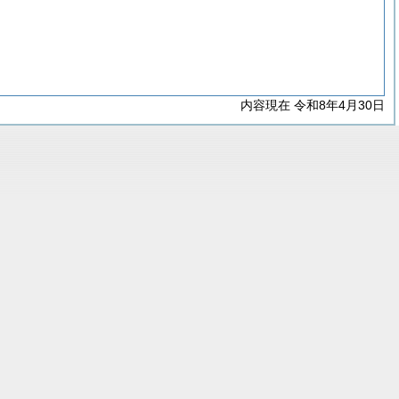
内容現在 令和8年4月30日