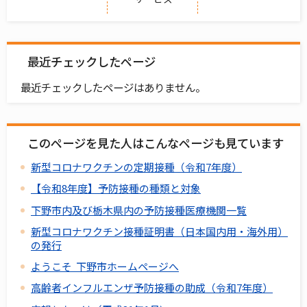
最近チェックしたページ
最近チェックしたページはありません。
このページを見た人はこんなページも見ています
新型コロナワクチンの定期接種（令和7年度）
【令和8年度】予防接種の種類と対象
下野市内及び栃木県内の予防接種医療機関一覧
新型コロナワクチン接種証明書（日本国内用・海外用）
の発行
ようこそ 下野市ホームページへ
高齢者インフルエンザ予防接種の助成（令和7年度）