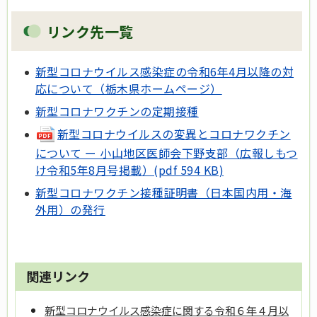
リンク先一覧
新型コロナウイルス感染症の令和6年4月以降の対
応について（栃木県ホームページ）
新型コロナワクチンの定期接種
新型コロナウイルスの変異とコロナワクチン
について ー 小山地区医師会下野支部（広報しもつ
け令和5年8月号掲載）(pdf 594 KB)
新型コロナワクチン接種証明書（日本国内用・海
外用）の発行
関連リンク
新型コロナウイルス感染症に関する令和６年４月以