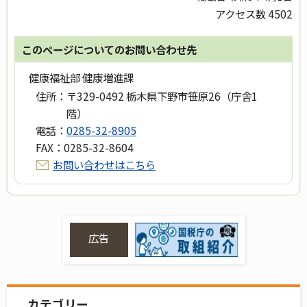
アクセス数
4502
このページについてのお問い合わせ先
健康福祉部 健康増進課
住所：
〒329-0492 栃木県下野市笹原26（庁舎1
階）
電話：
0285-32-8905
FAX：
0285-32-8604
お問い合わせはこちら
広告
カテゴリー