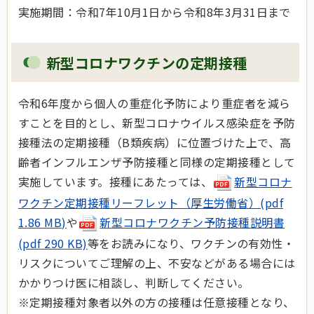
実施期間：令和7年10月1日から令和8年3月31日まで
新型コロナワクチンの定期接種
令和6年度から個人の重症化予防により重症者を減ら
すことを目的とし、新型コロナウイルス感染症を予防
接種法の定期接種（B類疾病）に位置づけた上で、高
齢者インフルエンザ予防接種と同様の定期接種として
実施しています。接種にあたっては、
新型コロナ
ワクチン定期接種リーフレット（厚生労働省）(pdf
1.86 MB)
や
新型コロナワクチン予防接種説明書
(pdf 290 KB)
等をお読みになり、ワクチンの有効性・
リスクについてご理解の上、不安などがある場合には
かかりつけ医に相談し、判断してください。
※定期接種対象者以外の方の接種は任意接種となり、