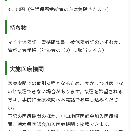
3,500円（生活保護受給者の方は免除されます）
持ち物
マイナ保険証・資格確認書・被保険者証のいずれか、
障がい者手帳（対象者の（2）に該当する方）
実施医療機関
医療機関での個別接種となるため、かかりつけ医でな
いと接種できない場合があります。接種を希望される
方は、事前に医療機関へお電話でお申し込みくださ
い。
下記の医療機関のほか、小山地区医師会加入医療機
関、栃木県医師会加入医療機関で接種できます。