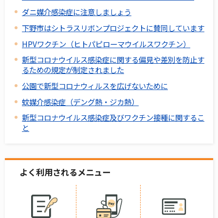
ダニ媒介感染症に注意しましょう
下野市はシトラスリボンプロジェクトに賛同しています
HPVワクチン（ヒトパピローマウイルスワクチン）
新型コロナウイルス感染症に関する偏見や差別を防止す
るための規定が制定されました
公園で新型コロナウィルスを広げないために
蚊媒介感染症（デング熱・ジカ熱）
新型コロナウイルス感染症及びワクチン接種に関するこ
と
よく利用されるメニュー