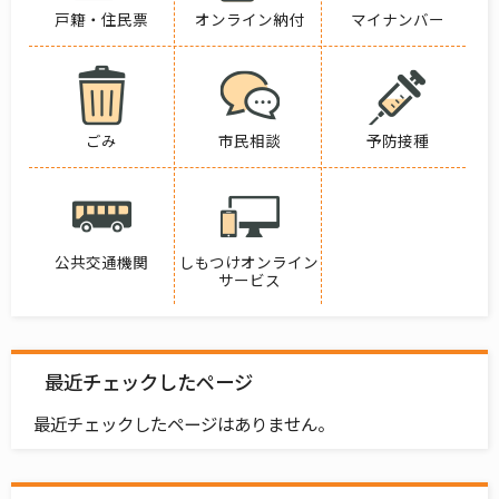
戸籍・住民票
オンライン納付
マイナンバー
ごみ
市民相談
予防接種
公共交通機関
しもつけオンライン
サービス
最近チェックしたページ
最近チェックしたページはありません。