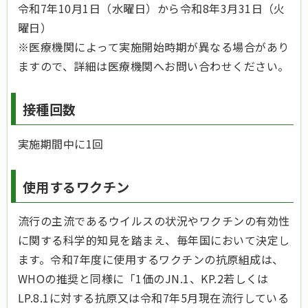
令和7年10月1日（水曜日）から令和8年3月31日（火
曜日）
※医療機関によって実施開始時期が異なる場合があり
ますので、詳細は医療機関へお問い合わせください。
接種回数
実施期間中に1回
使用するワクチン
流行の主流であるウイルスの状況やワクチンの有効性
に関する科学的知見を踏まえ、毎年国において決定し
ます。令和7年度に使用するワクチンの抗原組成は、
WHOの推奨と同様に「1価のJN.1、KP.2若しくは
LP.8.1に対する抗原又は令和7年5月現在流行している