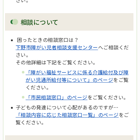
さい。
相談について
困ったときの相談窓口は？
下野市障がい児者相談支援センター
へご相談くだ
さい。
その他詳細は下記をご覧ください。
「障がい福祉サービスに係る介護給付及び障
がい児通所給付等について」のページ
をご覧
ください。
「市民相談窓口」のページ
をご覧ください。
子どもの発達について心配があるのですが…
「相談内容に応じた相談窓口一覧」のページ
をご
覧ください。