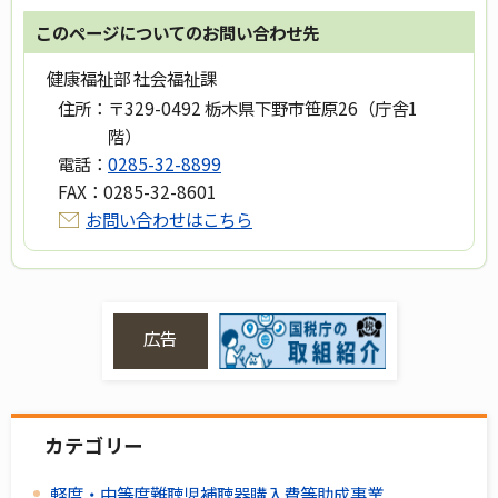
このページについてのお問い合わせ先
健康福祉部 社会福祉課
住所：
〒329-0492 栃木県下野市笹原26（庁舎1
階）
電話：
0285-32-8899
FAX：
0285-32-8601
お問い合わせはこちら
広告
カテゴリー
軽度・中等度難聴児補聴器購入費等助成事業