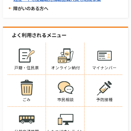
障がいのある方へ
よく利用されるメニュー
戸籍・住民票
オンライン納付
マイナンバー
ごみ
市民相談
予防接種