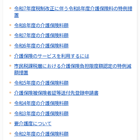
令和7年度税制改正に伴う令和8年度介護保険料の特例措
置
令和8年度の介護保険料額
令和7年度の介護保険料額
令和6年度の介護保険料額
介護保険のサービスを利用するには
市民税課税層における介護保険負担限度額認定の特例減
額措置
令和5年度の介護保険料額
介護保険被保険者証等送付先登録申請書
令和4年度の介護保険料額
令和3年度の介護保険料額
要介護度について
令和2年度の介護保険料額