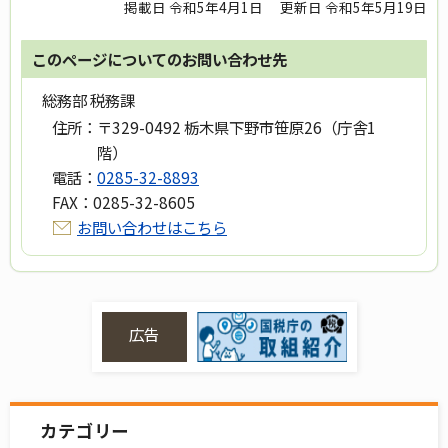
掲載日 令和5年4月1日
更新日 令和5年5月19日
このページについてのお問い合わせ先
総務部 税務課
住所：
〒329-0492 栃木県下野市笹原26（庁舎1
階）
電話：
0285-32-8893
FAX：
0285-32-8605
お問い合わせはこちら
広告
カテゴリー