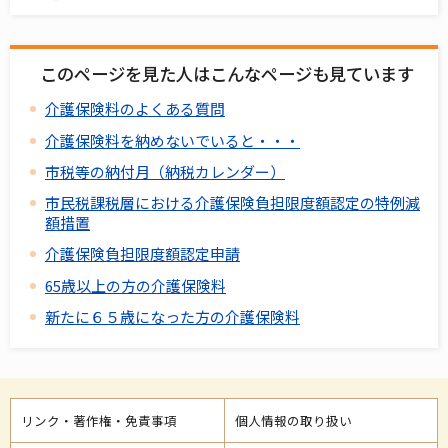
このページを見た人はこんなページも見ています
介護保険料のよくある質問
介護保険料を納めないでいると・・・
市税等の納付月（納税カレンダー）
市民税課税層における介護保険負担限度額認定の特例減
額措置
介護保険負担限度額認定申請
65歳以上の方の介護保険料
新たに６５歳になった方の介護保険料
リンク・著作権・免責事項
個人情報の取り扱い