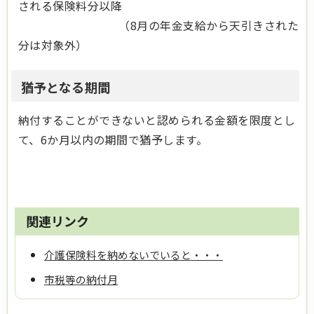
される保険料分以降
（8月の年金支給から天引きされた
分は対象外）
猶予となる期間
納付することができないと認められる金額を限度とし
て、6か月以内の期間で猶予します。
関連リンク
介護保険料を納めないでいると・・・
市税等の納付月