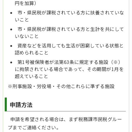
円を加算）
市・県民税が課税されている方に扶養されていな
いこと
市・県民税が課税されている方と生計を共にして
いないこと
資産などを活用しても生活が困窮している状態と
認められること
第1号被保険者が法第63条に規定する施設（
※
）
に拘禁されている場合であって、その期間が1月を
超えていること
※
刑事施設・労役場・その他これらに準ずる施設
申請方法
申請を希望される場合は、まず税務課市民税グルー
プまでご連絡ください。