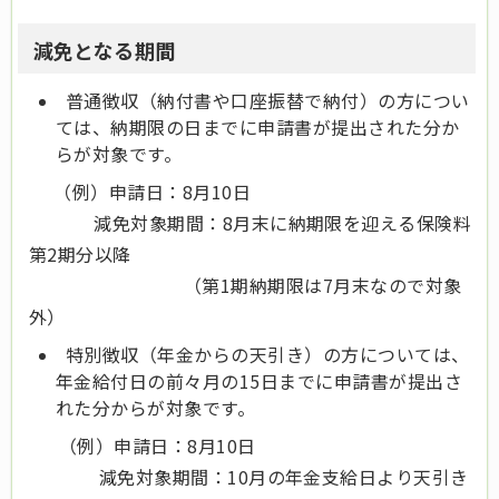
減免となる期間
普通徴収（納付書や口座振替で納付）の方につい
ては、納期限の日までに申請書が提出された分か
らが対象です。
（例）申請日：8月10日
減免対象期間：8月末に納期限を迎える保険料
第2期分以降
（第1期納期限は7月末なので対象
外）
特別徴収（年金からの天引き）の方については、
年金給付日の前々月の15日までに申請書が提出さ
れた分からが対象です。
（例）申請日：8月10日
減免対象期間：10月の年金支給日より天引き