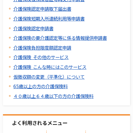
介護保険認定申請取下届出書
介護保険短期入所連続利用等申請書
介護保険認定申請書
介護保険の要介護認定等に係る情報提供申請書
介護保険負担限度額認定申請
介護保険 その他のサービス
介護保険 こんな時にはこのサービス
仮徴収額の変更（平準化）について
65歳以上の方の介護保険料
４０歳以上６４歳以下の方の介護保険料
よく利用されるメニュー