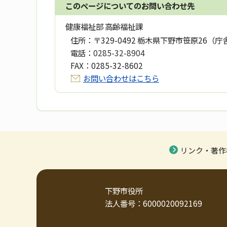
このページについてのお問い合わせ先
健康福祉部 高齢福祉課
住所：
〒329-0492 栃木県下野市笹原26（庁
電話：
0285-32-8904
FAX：
0285-32-8602
お問い合わせはこちら
リンク・著作
下野市役所
法人番号：6000020092169