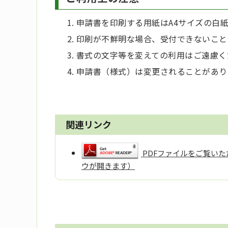
申請書を印刷する用紙はA4サイズの白
印刷が不鮮明な場合、受付できないこと
書式の文字等を変えての利用はご遠慮く
申請書（様式）は変更されることがあり
関連リンク
PDFファイルをご覧いただ
ウが開きます）