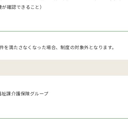
費が確認できること）
件を満たさなくなった場合、制度の対象外となります。
高齢福祉課介護保険グループ