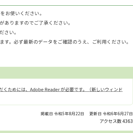
紙をお使いください。
がありますのでご了承ください。
ださい。
ます。必ず最新のデータをご確認のうえ、ご利用ください。
くためには、Adobe Reader が必要です。（新しいウィンド
掲載日 令和5年8月22日
更新日 令和6年6月27日
アクセス数
4363