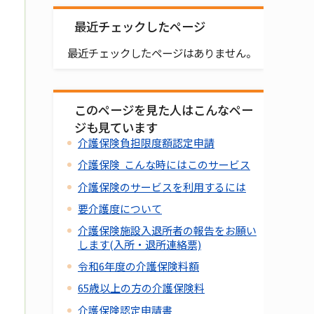
最近チェックしたページ
最近チェックしたページはありません。
このページを見た人はこんなペー
ジも見ています
介護保険負担限度額認定申請
介護保険 こんな時にはこのサービス
介護保険のサービスを利用するには
要介護度について
介護保険施設入退所者の報告をお願い
します(入所・退所連絡票)
令和6年度の介護保険料額
65歳以上の方の介護保険料
介護保険認定申請書