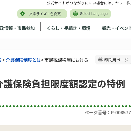
公式サイトがつながりにくい場合には、ヤフー株
政情報・市民参加
くらし・手続き・環境
観光・イベン
険
>
介護保険制度とは
> 市民税課税層における
印刷用ページ
介護保険負担限度額認定の特例
ページ番号：P-008577