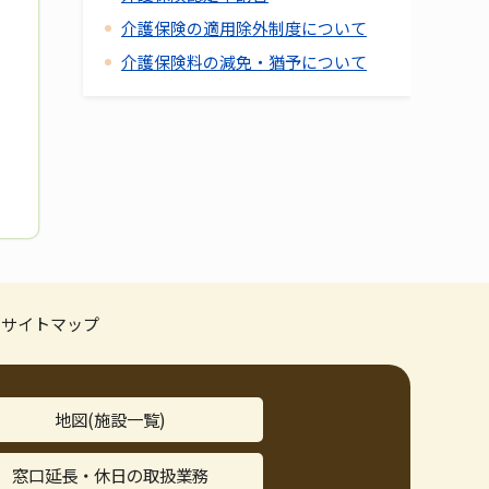
介護保険の適用除外制度について
介護保険料の減免・猶予について
サイトマップ
地図(施設一覧)
窓口延長・休日の取扱業務