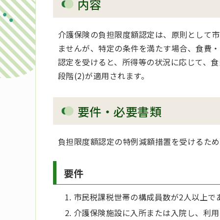
内容
介護保険の負担限度額認定は、原則として市
ませんが、特定の条件を満たす場合、食費・
認定を受けると、所得等の状況に応じて、食
段階(2)が適用されます。
要件・必要書類
負担限度額認定の特例減額措置を受けるため
要件
市民税課税世帯の構成員数が2人以上で
介護保険施設に入所または入院し、利用