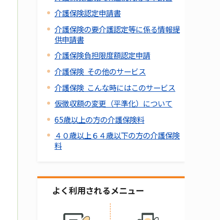
介護保険認定申請書
介護保険の要介護認定等に係る情報提
供申請書
介護保険負担限度額認定申請
介護保険 その他のサービス
介護保険 こんな時にはこのサービス
仮徴収額の変更（平準化）について
65歳以上の方の介護保険料
４０歳以上６４歳以下の方の介護保険
料
よく利用されるメニュー