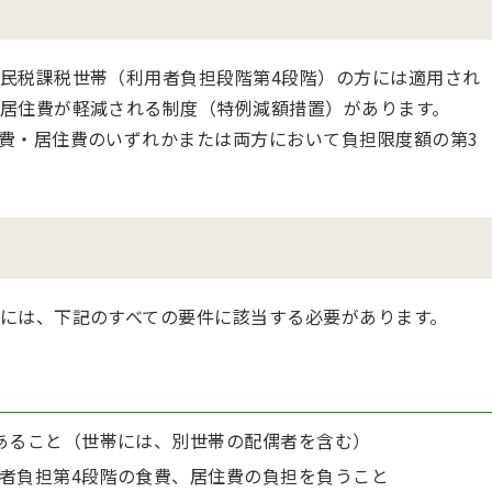
民税課税世帯（利用者負担段階第4段階）の方には適用され
居住費が軽減される制度（特例減額措置）があります。
費・居住費のいずれかまたは両方において負担限度額の第3
には、下記のすべての要件に該当する必要があります。
あること（世帯には、別世帯の配偶者を含む）
者負担第4段階の食費、居住費の負担を負うこと