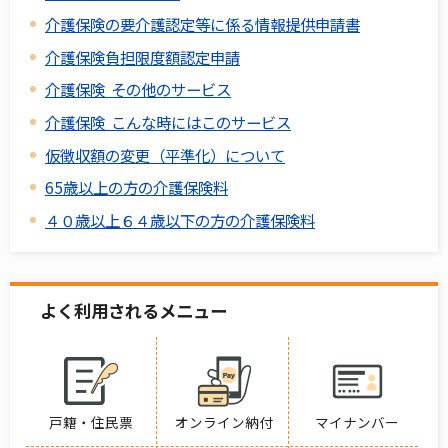
介護保険の要介護認定等に係る情報提供申請書
介護保険負担限度額認定申請
介護保険 その他のサービス
介護保険 こんな時にはこのサービス
仮徴収額の変更（平準化）について
65歳以上の方の介護保険料
４０歳以上６４歳以下の方の介護保険料
よく利用されるメニュー
戸籍・住民票
オンライン納付
マイナンバー