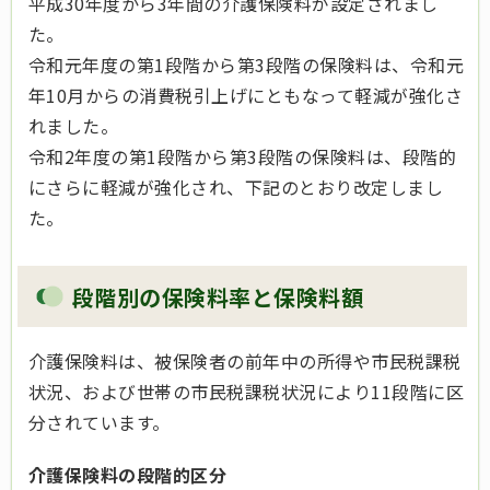
平成30年度から3年間の介護保険料が設定されまし
た。
令和元年度の第1段階から第3段階の保険料は、令和元
年10月からの消費税引上げにともなって軽減が強化さ
れました。
令和2年度の第1段階から第3段階の保険料は、段階的
にさらに軽減が強化され、下記のとおり改定しまし
た。
段階別の保険料率と保険料額
介護保険料は、被保険者の前年中の所得や市民税課税
状況、および世帯の市民税課税状況により11段階に区
分されています。
介護保険料の段階的区分