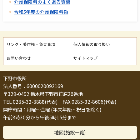
介護保険料のよくある質問
令和5年度の介護保険料額
リンク・著作権・免責事項
個人情報の取り扱い
お問い合わせ
サイトマップ
下野市役所
法人番号：6000020092169
〒329-0492 栃木県下野市笹原26番地
TEL 0285-32-8888(代表) FAX 0285-32-8606(代表)
開庁時間：月曜～金曜 (年末年始・祝日を除く)
午前8時30分から午後5時15分まで
地図(施設一覧)