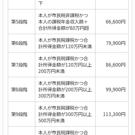
下
本人が市民税非課税かつ
第5段階
本人の課税年金収入額＋
66,600円
合計所得金額が80万円超
本人が市民税課税かつ合
第6段階
79,900円
計所得金額が120万円未満
本人が市民税課税かつ合
第7段階
計所得金額が120万円以上
86,600円
200万円未満
本人が市民税課税かつ合
第8段階
計所得金額が200万円以上
99,900円
300万円未満
本人が市民税課税かつ合
第9段階
計所得金額が300万円以上
113,300円
500万円未満
本人が市民税課税かつ合