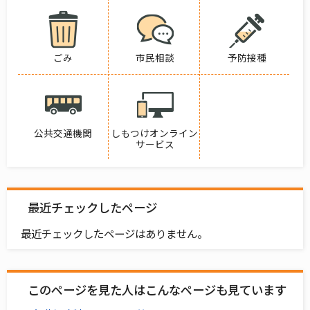
ごみ
市民相談
予防接種
公共交通機関
しもつけオンライン
サービス
最近チェックしたページ
最近チェックしたページはありません。
このページを見た人はこんなページも見ています