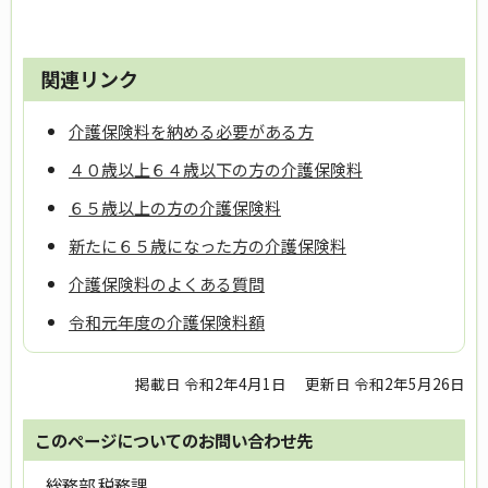
関連リンク
介護保険料を納める必要がある方
４０歳以上６４歳以下の方の介護保険料
６５歳以上の方の介護保険料
新たに６５歳になった方の介護保険料
介護保険料のよくある質問
令和元年度の介護保険料額
掲載日 令和2年4月1日
更新日 令和2年5月26日
このページについてのお問い合わせ先
総務部 税務課