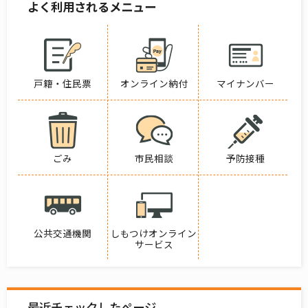
よく利用されるメニュー
戸籍・住民票
オンライン納付
マイナンバー
ごみ
市民相談
予防接種
公共交通機関
しもつけオンライン
サービス
最近チェックしたページ