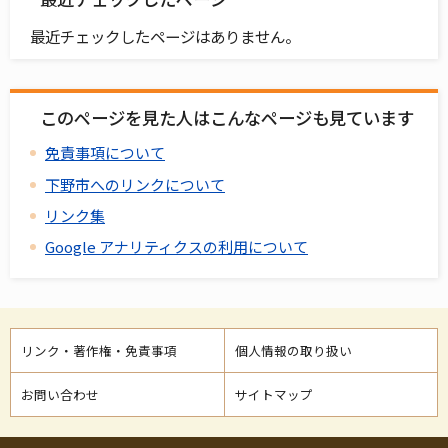
最近チェックしたページはありません。
このページを見た人はこんなページも見ています
免責事項について
下野市へのリンクについて
リンク集
Google アナリティクスの利用について
リンク・著作権・免責事項
個人情報の取り扱い
お問い合わせ
サイトマップ