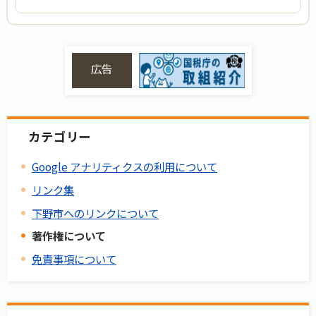
広告
カテゴリー
Google アナリティクスの利用について
リンク集
下野市へのリンクについて
著作権について
免責事項について