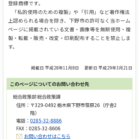
登録商標です。
「私的使用のための複製」や「引用」など著作権法
上認められる場合を除き、下野市の許可なく当ホーム
ページに掲載されている文書・画像等を無断使用・複
製・転載・販売・改変・印刷配布することを禁止しま
す。
掲載日 平成28年11月8日
更新日 平成29年3月21日
このページについてのお問い合わせ先
総合政策部 総合政策課
住所：
〒329-0492 栃木県下野市笹原26（庁舎2
階）
電話：
0285-32-8886
FAX：
0285-32-8606
お問い合わせはこちら