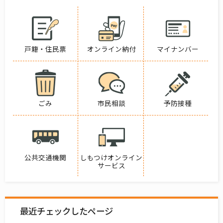
戸籍・住民票
オンライン納付
マイナンバー
ごみ
市民相談
予防接種
公共交通機関
しもつけオンライン
サービス
最近チェックしたページ