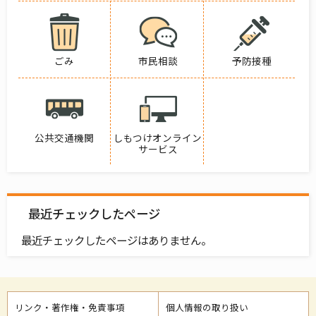
ごみ
市民相談
予防接種
公共交通機関
しもつけオンライン
サービス
最近チェックしたページ
最近チェックしたページはありません。
リンク・著作権・免責事項
個人情報の取り扱い