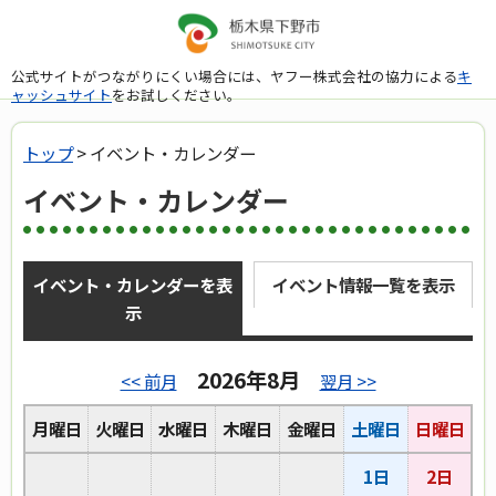
公式サイトがつながりにくい場合には、ヤフー株式会社の協力による
キ
ャッシュサイト
をお試しください。
トップ
> イベント・カレンダー
イベント・カレンダー
イベント・カレンダーを表
イベント情報一覧を表示
示
2026年8月
<< 前月
翌月 >>
月曜日
火曜日
水曜日
木曜日
金曜日
土曜日
日曜日
1日
2日