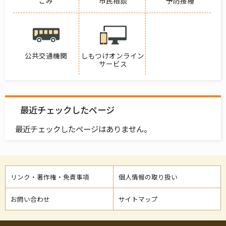
ごみ
市民相談
予防接種
公共交通機関
しもつけオンライン
サービス
最近チェックしたページ
最近チェックしたページはありません。
リンク・著作権・免責事項
個人情報の取り扱い
お問い合わせ
サイトマップ