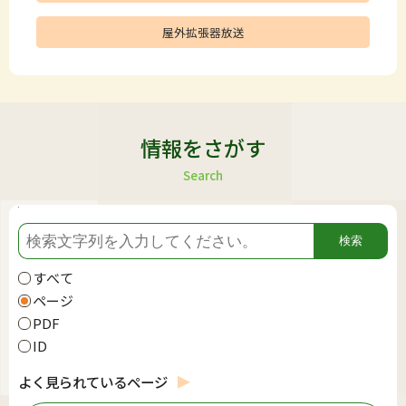
屋外拡張器放送
情報をさがす
Search
すべて
ページ
PDF
ID
よく見られているページ