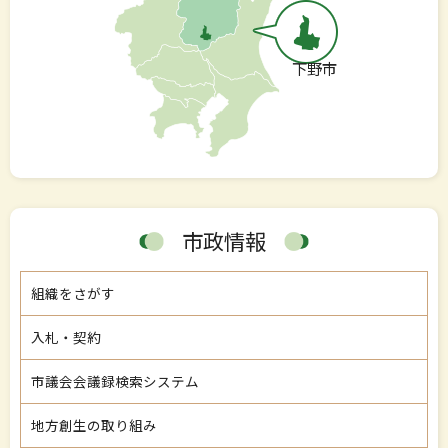
下野市
市政情報
組織をさがす
入札・契約
市議会会議録検索システム
地方創生の取り組み