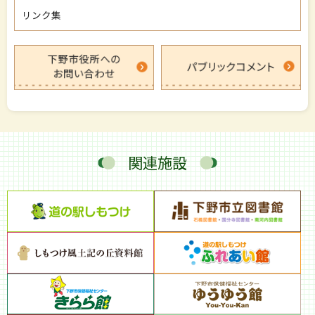
リンク集
関連施設