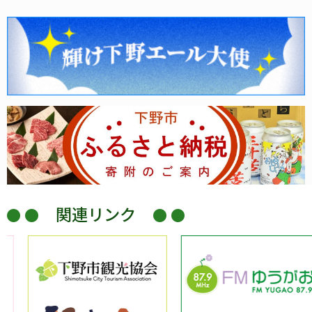
関連リンク