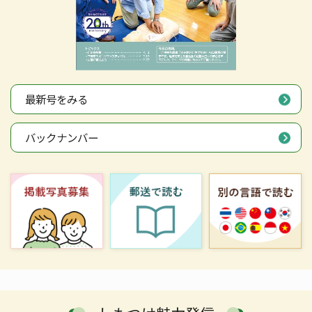
最新号をみる
バックナンバー