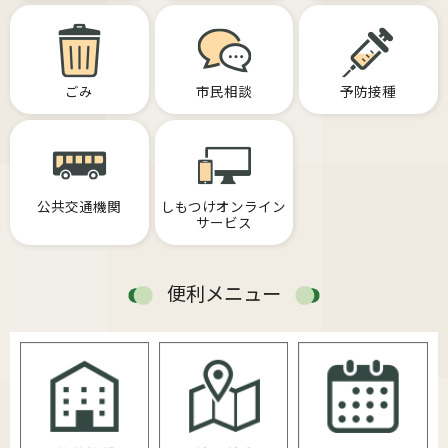
ごみ
市民相談
予防接種
公共交通機関
しもつけオンライン
サービス
便利メニュー