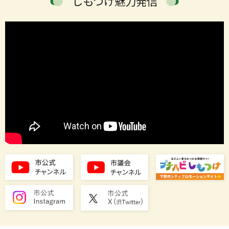
しもつけ魅力発信