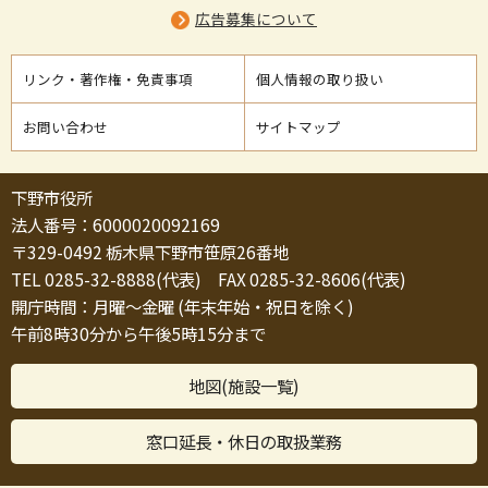
広告募集について
リンク・著作権・免責事項
個人情報の取り扱い
お問い合わせ
サイトマップ
下野市役所
法人番号：6000020092169
〒329-0492 栃木県下野市笹原26番地
TEL 0285-32-8888(代表) FAX 0285-32-8606(代表)
開庁時間：月曜～金曜 (年末年始・祝日を除く)
午前8時30分から午後5時15分まで
地図(施設一覧)
窓口延長・休日の取扱業務