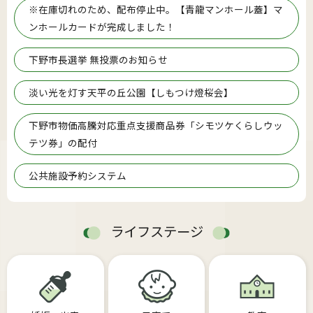
※在庫切れのため、配布停止中。【青龍マンホール蓋】マ
ンホールカードが完成しました！
下野市長選挙 無投票のお知らせ
淡い光を灯す天平の丘公園【しもつけ燈桜会】
下野市物価高騰対応重点支援商品券「シモツケくらしウッ
テツ券」の配付
公共施設予約システム
ライフステージ