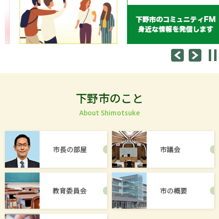
下野市のこと
About Shimotsuke