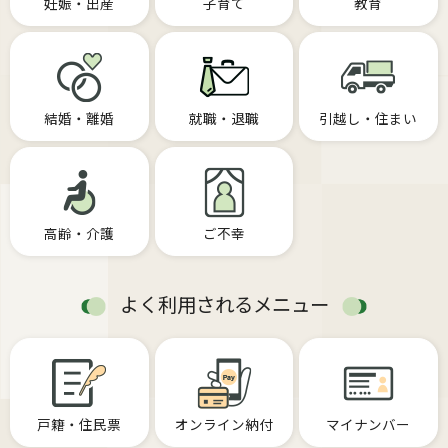
妊娠・出産
子育て
教育
結婚・離婚
就職・退職
引越し・住まい
高齢・介護
ご不幸
よく利用されるメニュー
戸籍・住民票
オンライン納付
マイナンバー