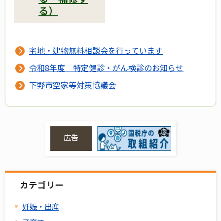
る）
宅地・建物無料相談会を行っています
令和8年度 特定健診・がん検診のお知らせ
下野市空家等対策協議会
広告
カテゴリー
妊娠・出産