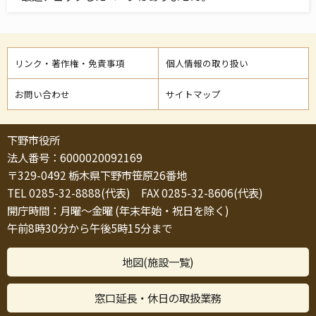
リンク・著作権・免責事項
個人情報の取り扱い
お問い合わせ
サイトマップ
下野市役所
法人番号：6000020092169
〒329-0492 栃木県下野市笹原26番地
TEL 0285-32-8888(代表) FAX 0285-32-8606(代表)
開庁時間：月曜～金曜 (年末年始・祝日を除く)
午前8時30分から午後5時15分まで
地図(施設一覧)
窓口延長・休日の取扱業務