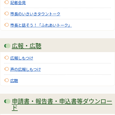
記者会見
市長のいきいきタウントーク
市長と話そう！「ふれあいトーク」
広報・広聴
広報しもつけ
声の広報しもつけ
広聴
申請書・報告書・申込書等ダウンロー
ド