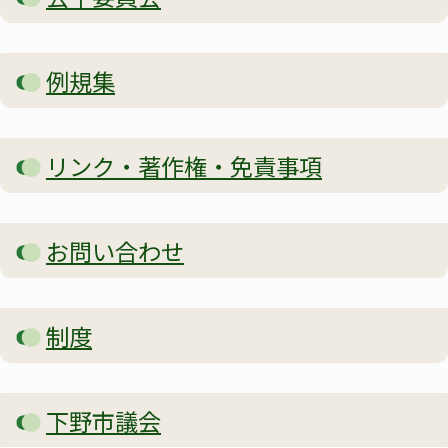
例規集
リンク・著作権・免責事項
お問い合わせ
制度
下野市議会