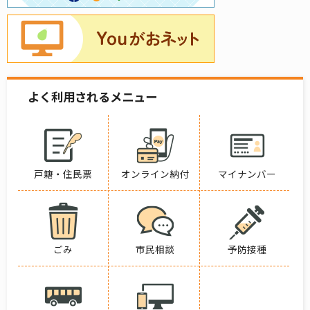
よく利用されるメニュー
戸籍・住民票
オンライン納付
マイナンバー
ごみ
市民相談
予防接種