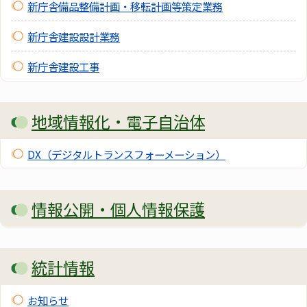
新庁舎備品整備計画・移転計画等策定業務
新庁舎建設設計業務
新庁舎建設工事
地域情報化・電子自治体
DX（デジタルトランスフォーメーション）
情報公開・個人情報保護
統計情報
お知らせ