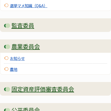
選挙マメ知識（Q&A）
監査委員
農業委員会
お知らせ
農地
固定資産評価審査委員会
公平委員会