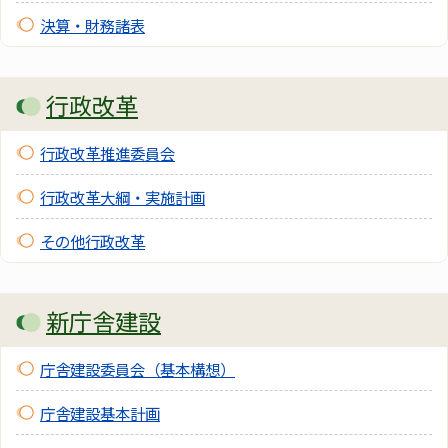
決算・財務諸表
行政改革
行政改革推進委員会
行政改革大綱・実施計画
その他行政改革
新庁舎建設
庁舎建設委員会（基本構想）
庁舎建設基本計画