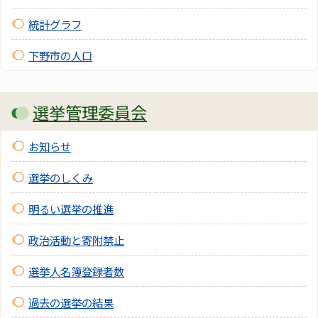
統計グラフ
下野市の人口
選挙管理委員会
お知らせ
選挙のしくみ
明るい選挙の推進
政治活動と寄附禁止
選挙人名簿登録者数
過去の選挙の結果