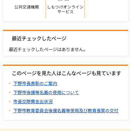
公共交通機関
しもつけオンライン
サービス
最近チェックしたページ
最近チェックしたページはありません。
このページを見た人はこんなページも見ています
下野市長表彰のご案内
下野市後援等名義の使用について
市長交際費支出状況
下野市教育委員会後援名義等使用及び教育長賞の交付