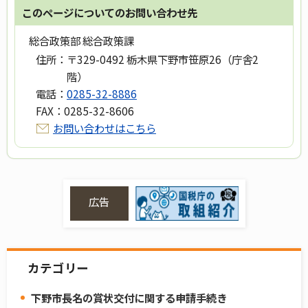
このページについてのお問い合わせ先
総合政策部 総合政策課
住所：
〒329-0492 栃木県下野市笹原26（庁舎2
階）
電話：
0285-32-8886
FAX：
0285-32-8606
お問い合わせはこちら
広告
カテゴリー
下野市長名の賞状交付に関する申請手続き