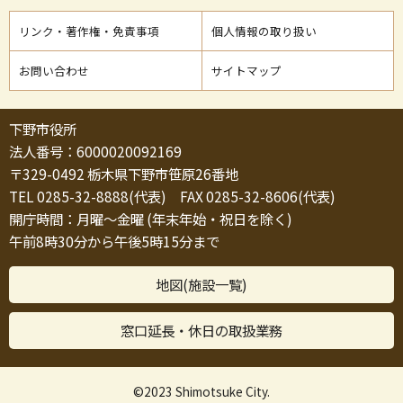
リンク・著作権・免責事項
個人情報の取り扱い
お問い合わせ
サイトマップ
下野市役所
法人番号：6000020092169
〒329-0492 栃木県下野市笹原26番地
TEL 0285-32-8888(代表) FAX 0285-32-8606(代表)
開庁時間：月曜～金曜 (年末年始・祝日を除く)
午前8時30分から午後5時15分まで
地図(施設一覧)
窓口延長・休日の取扱業務
©2023 Shimotsuke City.