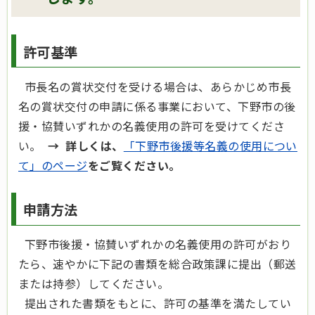
許可基準
市長名の賞状交付を受ける場合は、あらかじめ市長
名の賞状交付の申請に係る事業において、下野市の後
援・協賛いずれかの名義使用の許可を受けてくださ
い。
→ 詳しくは、
「下野市後援等名義の使用につい
て」のページ
をご覧ください。
申請方法
下野市後援・協賛いずれかの名義使用の許可がおり
たら、速やかに下記の書類を総合政策課に提出（郵送
または持参）してください。
提出された書類をもとに、許可の基準を満たしてい