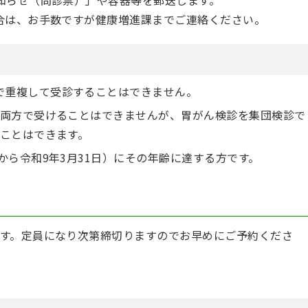
合は、お手数ですが健康増進課までご連絡ください。
で重複して受診することはできません。
両方で受けることはできませんが、胃がん検診を集団検診で
ことはできます。
から令和9年3月31日）にその年齢に達する方です。
す。定員になり次第締切りますのでお早めにご予約くださ