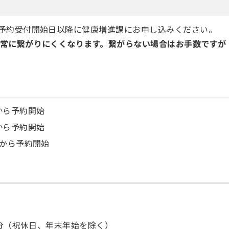
予約受付開始日以降に健康増進課にお申し込みください。
常に繋がりにくくなります。繋がらない場合はお手数ですが
から予約開始
から予約開始
）から予約開始
5分（祝休日、年末年始を除く）