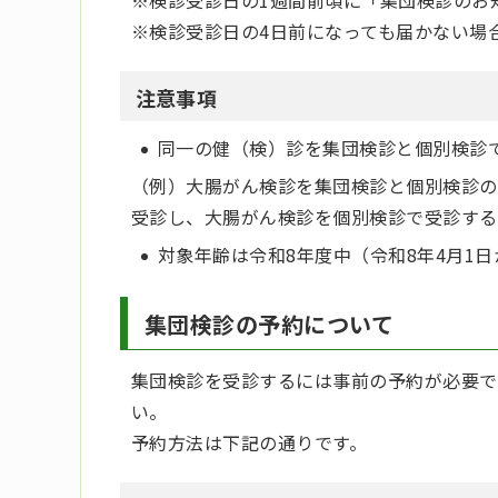
※検診受診日の4日前になっても届かない場
注意事項
同一の健（検）診を集団検診と個別検診
（例）大腸がん検診を集団検診と個別検診の
受診し、大腸がん検診を個別検診で受診する
対象年齢は令和8年度中（令和8年4月1日
集団検診の予約について
集団検診を受診するには事前の予約が必要で
い。
予約方法は下記の通りです。