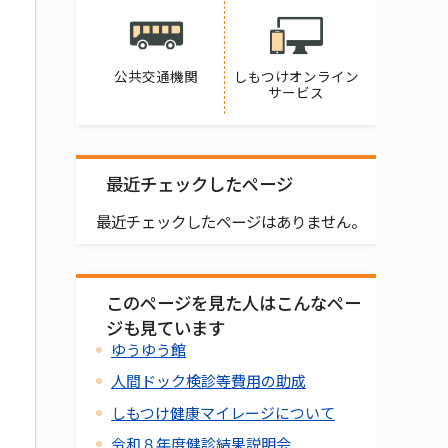
公共交通機関
しもつけオンライン
サービス
最近チェックしたページ
最近チェックしたページはありません。
このページを見た人はこんなペー
ジも見ています
ゆうゆう館
人間ドック検診等費用の助成
しもつけ健康マイレージについて
令和８年度健診結果説明会