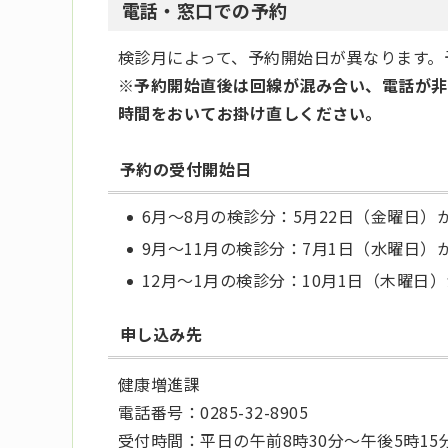
電話・窓口での予約
検診月によって、予約開始日が異なります。
※予約開始直後は回線が混み合い、電話が非
時間をおいてお掛け直しください。
予約の受付開始日
6月～8月の検診分：5月22日（金曜日）
9月～11月の検診分：7月1日（水曜日）
12月～1月の検診分：10月1日（木曜日
申し込み先
健康増進課
電話番号：0285-32-8905
受付時間：平日の午前8時30分～午後5時1