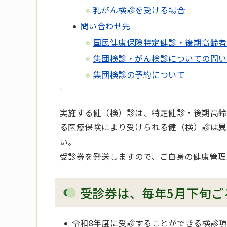
乳がん検診を受ける場合
問い合わせ先
国民健康保険特定健診・後期高齢者
集団検診・がん検診についての問い
集団検診の予約について
実施する健（検）診は、特定健診・後期高齢
る医療保険により受けられる健（検）診は異
い。
受診券を発送しますので、ご自身の健康管理
受診券は、毎年5月下旬ご
令和8年度に受診することができる検診