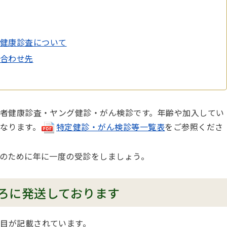
健康診査について
合わせ先
者健康診査・ヤング健診・がん検診です。年齢や加入してい
なります。
特定健診・がん検診等一覧表
をご参照くださ
のために年に一度の受診をしましょう。
ろに発送しております
項目が記載されています。