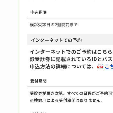
申込期限
検診受診日の2週間前まで
インターネットでの予約
インターネットでのご予約はこちら
診受診券に記載されているIDとパ
申込方法の詳細については、
こ
受付期間
受診券が届き次第、すべての日程がご予約可
※検診月による受付期間はありません。