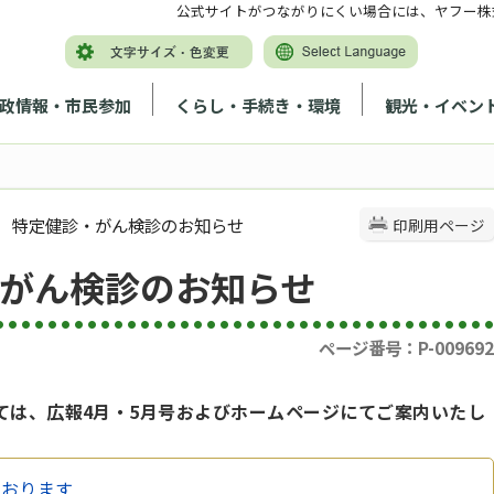
公式サイトがつながりにくい場合には、ヤフー株
政情報・市民参加
くらし・手続き・環境
観光・イベン
度 特定健診・がん検診のお知らせ
印刷用ページ
・がん検診のお知らせ
ページ番号：P-009692
ては、広報4月・5月号およびホームページにてご案内いたし
ております