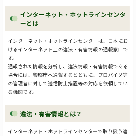
インターネット・ホットラインセンタ
ーとは
インターネット・ホットラインセンターは、日本にお
けるインターネット上の違法・有害情報の通報窓口で
す。
通報された情報を分析し、違法情報・有害情報である
場合には、警察庁へ通報するとともに、プロバイダ等
の管理者に対して送信防止措置等の対応を依頼してい
る機関です。
違法・有害情報とは？
インターネット・ホットラインセンターで取り扱う違