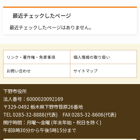
最近チェックしたページ
最近チェックしたページはありません。
リンク・著作権・免責事項
個人情報の取り扱い
お問い合わせ
サイトマップ
下野市役所
法人番号：6000020092169
〒329-0492 栃木県下野市笹原26番地
TEL 0285-32-8888(代表) FAX 0285-32-8606(代表)
開庁時間：月曜～金曜 (年末年始・祝日を除く)
午前8時30分から午後5時15分まで