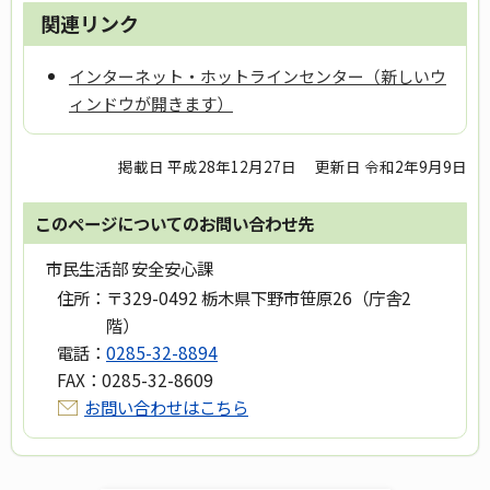
関連リンク
インターネット・ホットラインセンター（新しいウ
ィンドウが開きます）
掲載日 平成28年12月27日
更新日 令和2年9月9日
このページについてのお問い合わせ先
市民生活部 安全安心課
住所：
〒329-0492 栃木県下野市笹原26（庁舎2
階）
電話：
0285-32-8894
FAX：
0285-32-8609
お問い合わせはこちら