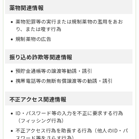
薬物関連情報
薬物犯罪等の実行または規制薬物の濫用をあお
り、または唆す行為
規制薬物の広告
振り込め詐欺等関連情報
預貯金通帳等の譲渡等勧誘・誘引
携帯電話等の無断有償譲渡等の勧誘・誘引
不正アクセス関連情報
ID・パスワード等の入力を不正に要求する行為
（フィッシング行為）
不正アクセス行為を助長する行為（他人のID・パ
スワード等をさらす行為）