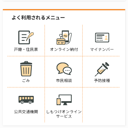
よく利用されるメニュー
戸籍・住民票
オンライン納付
マイナンバー
ごみ
市民相談
予防接種
公共交通機関
しもつけオンライン
サービス