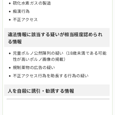
硫化水素ガスの製造
痴漢行為
不正アクセス
違法情報に該当する疑いが相当程度認められ
る情報
児童ポルノ公然陳列の疑い（18歳未満である可能
性が高いポルノ画像の掲載）
規制薬物の広告の疑い
不正アクセス行為を助長する行為の疑い
人を自殺に誘引・勧誘する情報