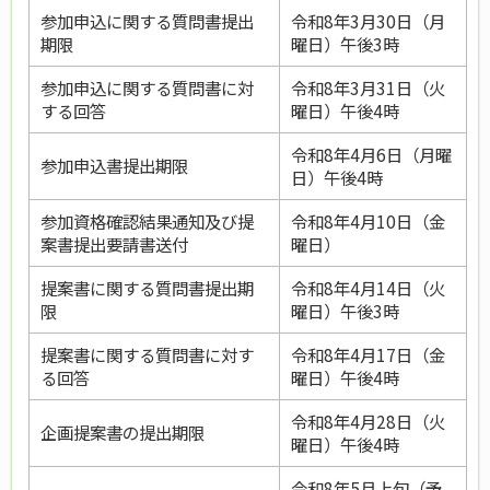
参加申込に関する質問書提出
令和8年3月30日（月
期限
曜日）午後3時
参加申込に関する質問書に対
令和8年3月31日（火
する回答
曜日）午後4時
令和8年4月6日（月曜
参加申込書提出期限
日）午後4時
参加資格確認結果通知及び提
令和8年4月10日（金
案書提出要請書送付
曜日）
提案書に関する質問書提出期
令和8年4月14日（火
限
曜日）午後3時
提案書に関する質問書に対す
令和8年4月17日（金
る回答
曜日）午後4時
令和8年4月28日（火
企画提案書の提出期限
曜日）午後4時
令和8年5月上旬（予