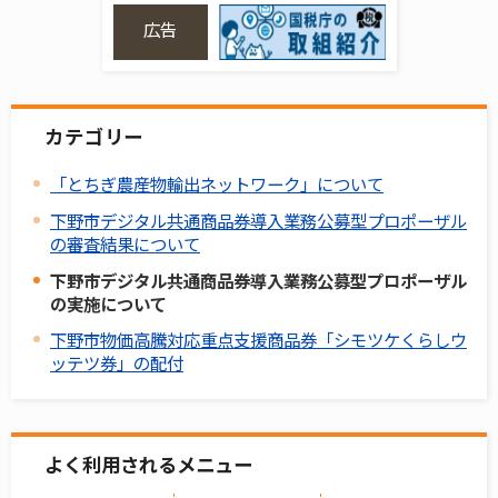
広告
カテゴリー
「とちぎ農産物輸出ネットワーク」について
下野市デジタル共通商品券導入業務公募型プロポーザル
の審査結果について
下野市デジタル共通商品券導入業務公募型プロポーザル
の実施について
下野市物価高騰対応重点支援商品券「シモツケくらしウ
ッテツ券」の配付
よく利用されるメニュー