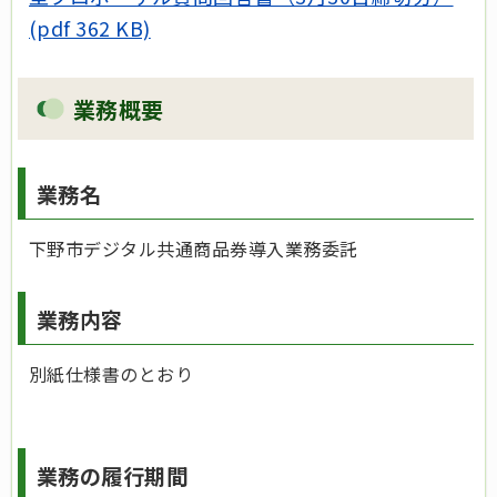
(pdf 362 KB)
業務概要
業務名
下野市デジタル共通商品券導入業務委託
業務内容
別紙仕様書のとおり
業務の履行期間