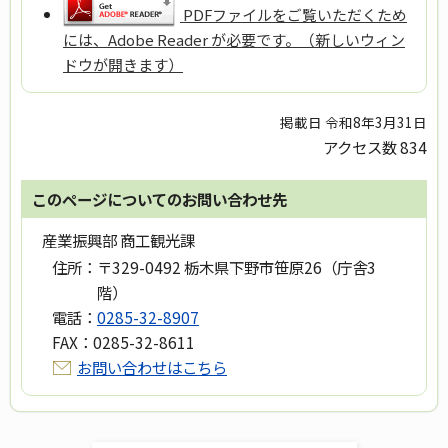
PDFファイルをご覧いただくため
には、Adobe Reader が必要です。（新しいウィン
ドウが開きます）
掲載日 令和8年3月31日
アクセス数
834
このページについてのお問い合わせ先
産業振興部 商工観光課
住所：
〒329-0492 栃木県下野市笹原26（庁舎3
階）
電話：
0285-32-8907
FAX：
0285-32-8611
お問い合わせはこちら