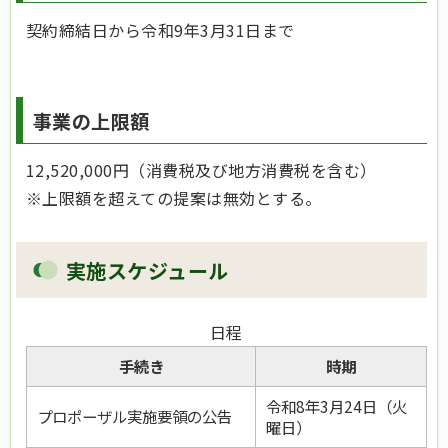
契約締結日から令和9年3月31日まで
事業の上限額
12,520,000円（消費税及び地方消費税を含む）
※上限額を超えての提案は無効とする。
実施スケジュール
日程
手続き
時期
令和8年3月24日（火
プロポーザル実施要領の公告
曜日）