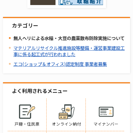
カテゴリー
無人ヘリによる水稲・大豆の農薬散布防除実施について
マテリアルリサイクル推進施設等整備・運営事業建設工
事に係る起工式が行われました
エコ(ショップ＆オフィス)認定制度 事業者募集
よく利用されるメニュー
戸籍・住民票
オンライン納付
マイナンバー