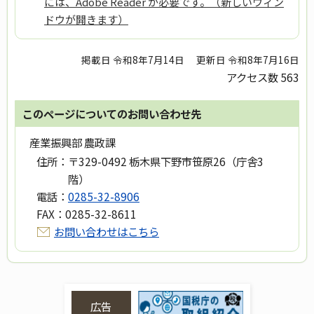
には、Adobe Reader が必要です。（新しいウィン
ドウが開きます）
掲載日 令和8年7月14日
更新日 令和8年7月16日
アクセス数
563
このページについてのお問い合わせ先
産業振興部 農政課
住所：
〒329-0492 栃木県下野市笹原26（庁舎3
階）
電話：
0285-32-8906
FAX：
0285-32-8611
お問い合わせはこちら
広告