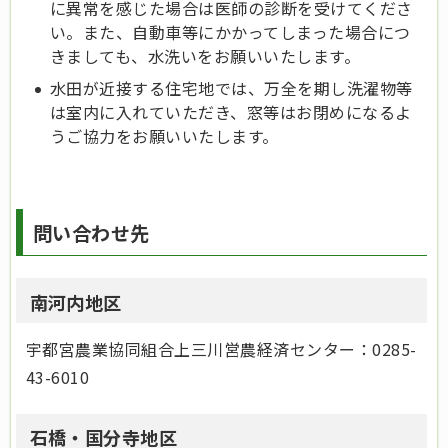
に異常を感じた場合は医師の診断を受けてくださ
い。また、自動車等にかかってしまった場合につ
きましても、水洗いをお願いいたします。
水田が近接する住宅地では、万全を期し洗濯物等
は室内に入れていただき、窓等はお閉めになるよ
うご協力をお願いいたします。
問い合わせ先
南河内地区
宇都宮農業協同組合上三川営農経済センター：0285-
43-6010
石橋・国分寺地区