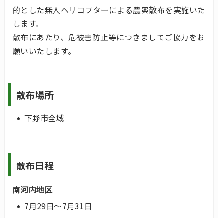
的とした無人ヘリコプターによる農薬散布を実施いた
します。
散布にあたり、危被害防止等につきましてご協力をお
願いいたします。
散布場所
下野市全域
散布日程
南河内地区
7月29日～7月31日