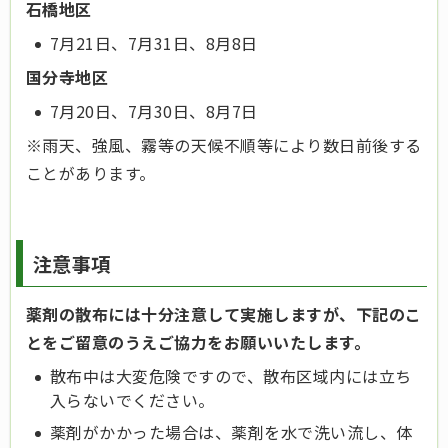
石橋地区
7月21日、7月31日、8月8日
国分寺地区
7月20日、7月30日、8月7日
※雨天、強風、霧等の天候不順等により数日前後する
ことがあります。
注意事項
薬剤の散布には十分注意して実施しますが、下記のこ
とをご留意のうえご協力をお願いいたします。
散布中は大変危険ですので、散布区域内には立ち
入らないでください。
薬剤がかかった場合は、薬剤を水で洗い流し、体