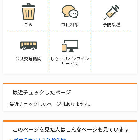
ごみ
市民相談
予防接種
公共交通機関
しもつけオンライン
サービス
最近チェックしたページ
最近チェックしたページはありません。
このページを見た人はこんなページも見ています