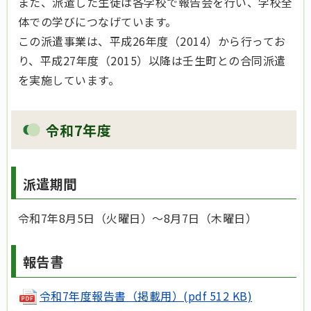
また、派遣した生徒は各学校で報告会を行い、学校全
体での学びにつなげています。
この派遣事業は、平成26年度（2014）から行ってお
り、平成27年度（2015）以降は壬生町との合同派遣
を実施しています。
令和7年度
派遣期間
令和7年8月5日（火曜日）～8月7日（木曜日）
報告書
令和7年度報告書（掲載用）(pdf 512 KB)