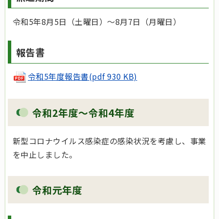
令和5年8月5日（土曜日）～8月7日（月曜日）
報告書
令和5年度報告書(pdf 930 KB)
令和2年度～令和4年度
新型コロナウイルス感染症の感染状況を考慮し、事業
を中止しました。
令和元年度