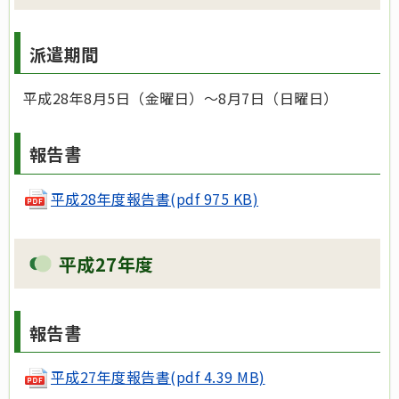
派遣期間
平成28年8月5日（金曜日）～8月7日（日曜日）
報告書
平成28年度報告書(pdf 975 KB)
平成27年度
報告書
平成27年度報告書(pdf 4.39 MB)