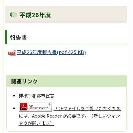
平成26年度
報告書
平成26年度報告書(pdf 425 KB)
関連リンク
非核平和都市宣言
PDFファイルをご覧いただくため
には、Adobe Reader が必要です。（新しいウィン
ドウが開きます）