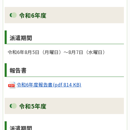
令和6年度
派遣期間
令和6年8月5日（月曜日）～8月7日（水曜日）
報告書
令和6年度報告書(pdf 814 KB)
令和5年度
派遣期間