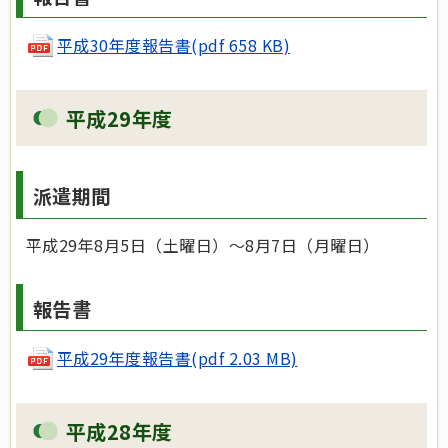
平成30年度報告書(pdf 658 KB)
平成29年度
派遣期間
平成29年8月5日（土曜日）～8月7日（月曜日）
報告書
平成29年度報告書(pdf 2.03 MB)
平成28年度