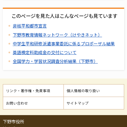
このページを見た人はこんなページも見ています
非核平和都市宣言
下野市教育情報ネットワーク（けやきネット）
中学生平和研修派遣事業委託に係るプロポーザル結果
英語検定料助成金の交付について
全国学力・学習状況調査分析結果（下野市）
リンク・著作権・免責事項
個人情報の取り扱い
お問い合わせ
サイトマップ
下野市役所