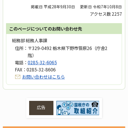
掲載日 平成28年9月30日
更新日 令和7年10月8日
アクセス数
2257
このページについてのお問い合わせ先
総務部 総務人事課
住所：
〒329-0492 栃木県下野市笹原26（庁舎2
階）
電話：
0285-32-6065
FAX：
0285-32-8606
お問い合わせはこちら
広告