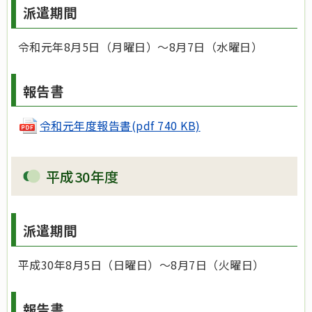
派遣期間
令和元年8月5日（月曜日）～8月7日（水曜日）
報告書
令和元年度報告書(pdf 740 KB)
平成30年度
派遣期間
平成30年8月5日（日曜日）～8月7日（火曜日）
報告書