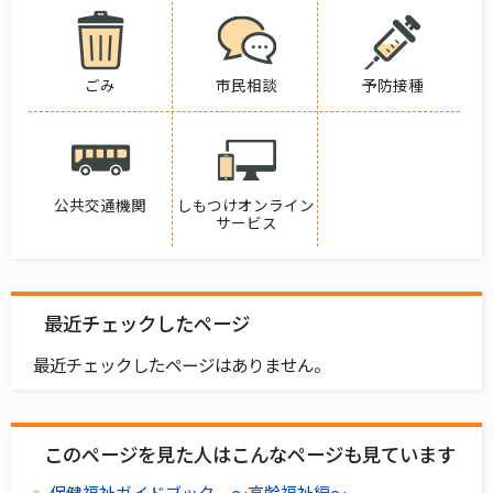
ごみ
市民相談
予防接種
公共交通機関
しもつけオンライン
サービス
最近チェックしたページ
最近チェックしたページはありません。
このページを見た人はこんなページも見ています
保健福祉ガイドブック ～高齢福祉編～