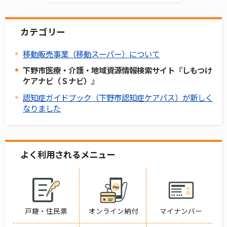
カテゴリー
移動販売事業（移動スーパー）について
下野市医療・介護・地域資源情報検索サイト『しもつけ
ケアナビ（Ｓナビ）』
認知症ガイドブック（下野市認知症ケアパス）が新しく
なりました
よく利用されるメニュー
戸籍・住民票
オンライン納付
マイナンバー