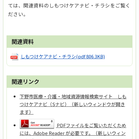
ては、関連資料のしもつけケアナビ・チラシをご覧く
ださい。
関連資料
しもつけケアナビ・チラシ
(pdf 806.3KB)
関連リンク
下野市医療・介護・地域資源情報検索サイト しも
つけケアナビ（Sナビ）（新しいウィンドウが開き
ます）
PDFファイルをご覧いただくため
には、Adobe Reader が必要です。（新しいウィン