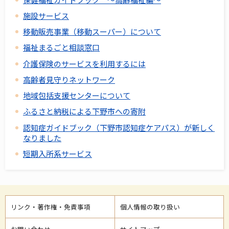
施設サービス
移動販売事業（移動スーパー）について
福祉まるごと相談窓口
介護保険のサービスを利用するには
高齢者見守りネットワーク
地域包括支援センターについて
ふるさと納税による下野市への寄附
認知症ガイドブック（下野市認知症ケアパス）が新しく
なりました
短期入所系サービス
リンク・著作権・免責事項
個人情報の取り扱い