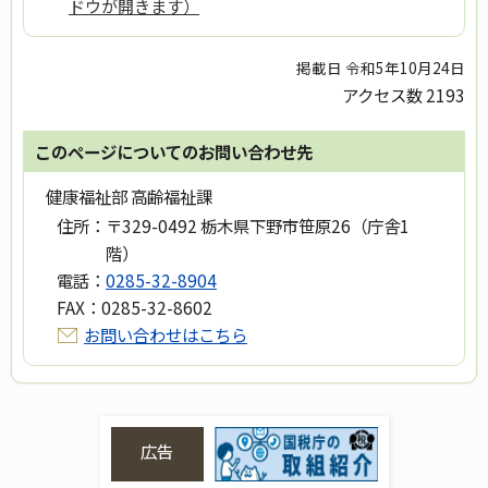
ドウが開きます）
掲載日 令和5年10月24日
アクセス数
2193
このページについてのお問い合わせ先
健康福祉部 高齢福祉課
住所：
〒329-0492 栃木県下野市笹原26（庁舎1
階）
電話：
0285-32-8904
FAX：
0285-32-8602
お問い合わせはこちら
広告