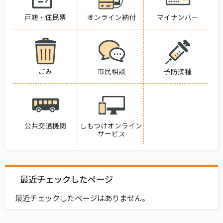
戸籍・住民票
オンライン納付
マイナンバー
ごみ
市民相談
予防接種
公共交通機関
しもつけオンライン
サービス
最近チェックしたページ
最近チェックしたページはありません。