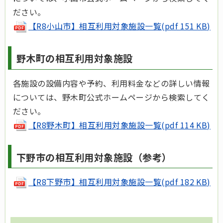
ださい。
【R8小山市】相互利用対象施設一覧(pdf 151 KB)
野木町の相互利用対象施設
各施設の設備内容や予約、利用料金などの詳しい情報
については、野木町公式ホームページから検索してく
ださい。
【R8野木町】相互利用対象施設一覧(pdf 114 KB)
下野市の相互利用対象施設（参考）
【R8下野市】相互利用対象施設一覧(pdf 182 KB)