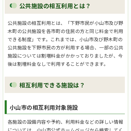
公共施設の相互利用とは？
公共施設の相互利用とは、「下野市民が小山市及び野
木町の公共施設を各市町の住民の方と同じ料金で利用
できる制度」です。これまでは、小山市及び野木町の
公共施設を下野市民の方が利用する場合、一部の公共
施設については割増料金がかかっておりましたが、今
後は割増料金なしで利用することができます。
相互利用できる施設は？
小山市の相互利用対象施設
各施設の設備内容や予約、利用料金などの詳しい情報
については、小山市公式ホームページから検索してく