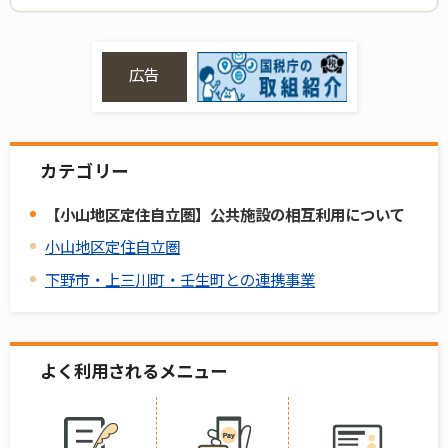
広告
カテゴリー
【小山地区定住自立圏】公共施設の相互利用について
小山地区定住自立圏
下野市・上三川町・壬生町との連携事業
よく利用されるメニュー