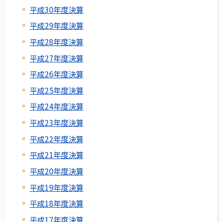
平成30年度決算
平成29年度決算
平成28年度決算
平成27年度決算
平成26年度決算
平成25年度決算
平成24年度決算
平成23年度決算
平成22年度決算
平成21年度決算
平成20年度決算
平成19年度決算
平成18年度決算
平成17年度決算