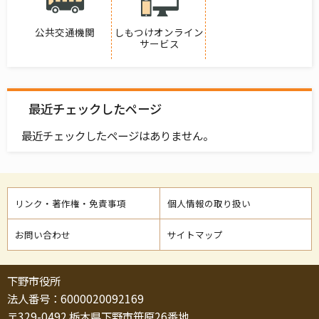
公共交通機関
しもつけオンライン
サービス
最近チェックしたページ
最近チェックしたページはありません。
リンク・著作権・免責事項
個人情報の取り扱い
お問い合わせ
サイトマップ
下野市役所
法人番号：6000020092169
〒329-0492 栃木県下野市笹原26番地