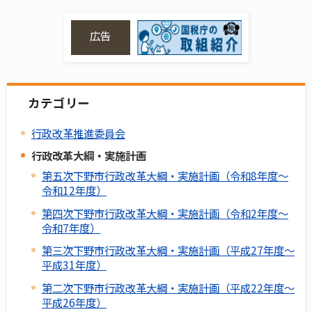
広告
カテゴリー
行政改革推進委員会
行政改革大綱・実施計画
第五次下野市行政改革大綱・実施計画（令和8年度～
令和12年度）
第四次下野市行政改革大綱・実施計画（令和2年度～
令和7年度）
第三次下野市行政改革大綱・実施計画（平成27年度～
平成31年度）
第二次下野市行政改革大綱・実施計画（平成22年度～
平成26年度）