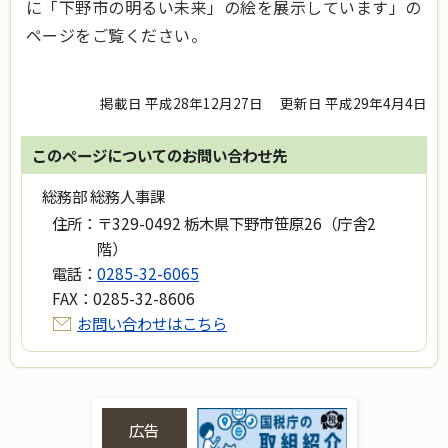
に「下野市の明るい未来」の絵を展示しています」の
ページをご覧ください。
掲載日 平成28年12月27日
更新日 平成29年4月4日
このページについてのお問い合わせ先
総務部 総務人事課
住所：
〒329-0492 栃木県下野市笹原26（庁舎2
階）
電話：
0285-32-6065
FAX：
0285-32-8606
お問い合わせはこちら
広告