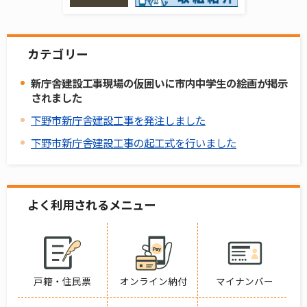
カテゴリー
新庁舎建設工事現場の仮囲いに市内中学生の絵画が掲示
されました
下野市新庁舎建設工事を発注しました
下野市新庁舎建設工事の起工式を行いました
よく利用されるメニュー
戸籍・住民票
オンライン納付
マイナンバー