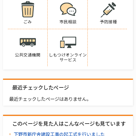
ごみ
市民相談
予防接種
公共交通機関
しもつけオンライン
サービス
最近チェックしたページ
最近チェックしたページはありません。
このページを見た人はこんなページも見ています
下野市新庁舎建設工事の起工式を行いました