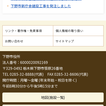
下野市新庁舎建設工事を発注しました
リンク・著作権・免責事項
個人情報の取り扱い
お問い合わせ
サイトマップ
下野市役所
法人番号：6000020092169
〒329-0492 栃木県下野市笹原26番地
TEL 0285-32-8888(代表) FAX 0285-32-8606(代表)
開庁時間：月曜～金曜 (年末年始・祝日を除く)
午前8時30分から午後5時15分まで
地図(施設一覧)