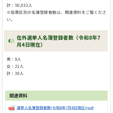
計：50,032人
※投票区別の名簿登録者数は、関連資料をご覧くださ
い。
在外選挙人名簿登録者数（令和8年7
月4日現在）
男：9人
女：21人
計：30人
関連資料
選挙人名簿登録者数(令和8年7月4日現在)
(pdf