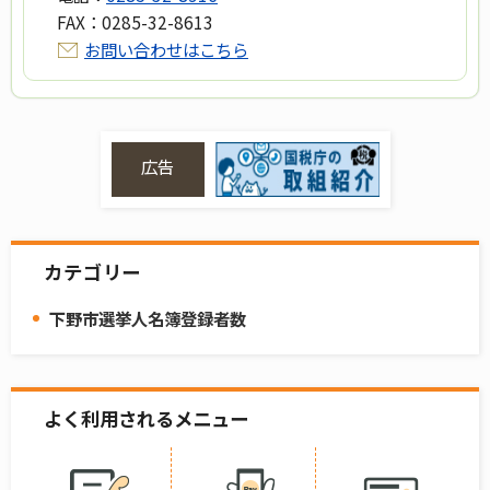
FAX：
0285-32-8613
お問い合わせはこちら
広告
カテゴリー
下野市選挙人名簿登録者数
よく利用されるメニュー