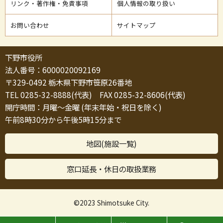
リンク・著作権・免責事項
個人情報の取り扱い
お問い合わせ
サイトマップ
下野市役所
法人番号：6000020092169
〒329-0492 栃木県下野市笹原26番地
TEL 0285-32-8888(代表) FAX 0285-32-8606(代表)
開庁時間：月曜～金曜 (年末年始・祝日を除く)
午前8時30分から午後5時15分まで
地図(施設一覧)
窓口延長・休日の取扱業務
©2023 Shimotsuke City.