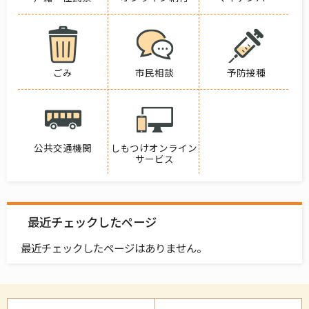
ごみ
市民相談
予防接種
公共交通機関
しもつけオンライン
サービス
最近チェックしたページ
最近チェックしたページはありません。