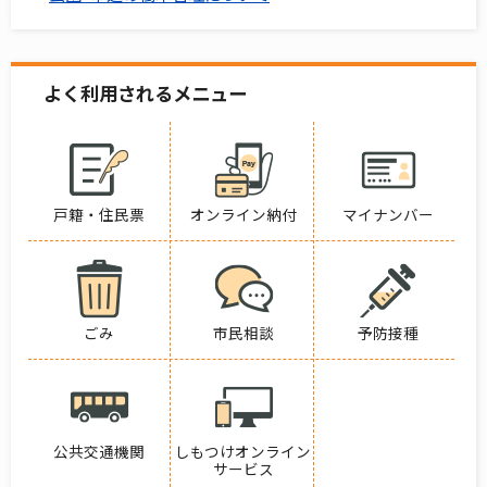
よく利用されるメニュー
戸籍・住民票
オンライン納付
マイナンバー
ごみ
市民相談
予防接種
公共交通機関
しもつけオンライン
サービス