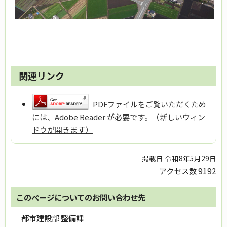
関連リンク
PDFファイルをご覧いただくため
には、Adobe Reader が必要です。（新しいウィン
ドウが開きます）
掲載日 令和8年5月29日
アクセス数
9192
このページについてのお問い合わせ先
都市建設部 整備課