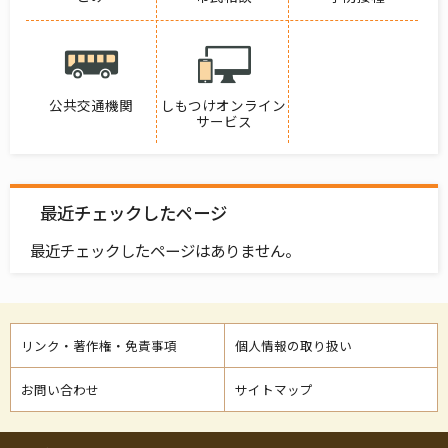
公共交通機関
しもつけオンライン
サービス
最近チェックしたページ
最近チェックしたページはありません。
リンク・著作権・免責事項
個人情報の取り扱い
お問い合わせ
サイトマップ