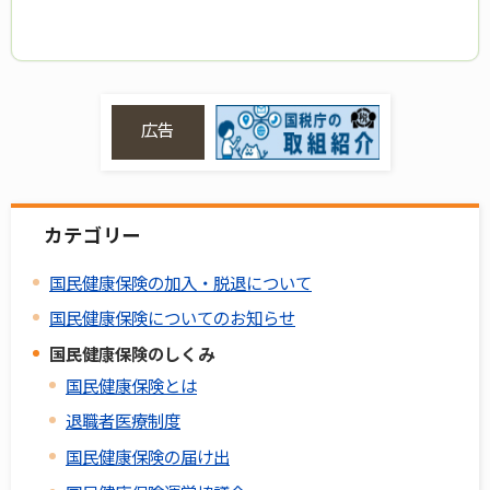
広告
カテゴリー
国民健康保険の加入・脱退について
国民健康保険についてのお知らせ
国民健康保険のしくみ
国民健康保険とは
退職者医療制度
国民健康保険の届け出