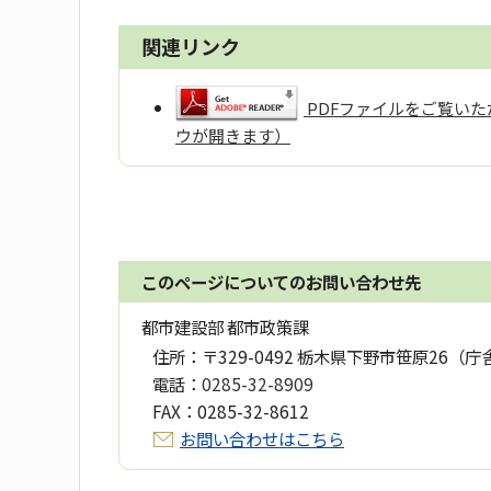
関連リンク
PDFファイルをご覧いただ
ウが開きます）
このページについてのお問い合わせ先
都市建設部 都市政策課
住所：
〒329-0492 栃木県下野市笹原26（庁
電話：
0285-32-8909
FAX：
0285-32-8612
お問い合わせはこちら