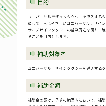
目的
ユニバーサルデザインタクシーを導入するタ
調して、人にやさしいユニバーサルデザイン
サルデザインタクシーの普及促進を図り、誰
ることを目的とします。
補助対象者
ユニバーサルデザインタクシーを導入するタ
補助金額
補助金の額は、予算の範囲内において、補助