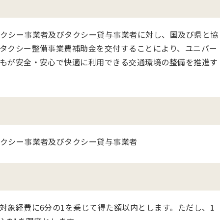
クシー事業者及びタクシー貸与事業者に対し、国及び県と協
タクシー整備事業費補助金を交付することにより、ユニバー
もが安全・安心で快適に利用できる交通環境の整備を推進す
クシー事業者及びタクシー貸与事業者
対象経費に6分の1を乗じて得た額以内とします。ただし、1