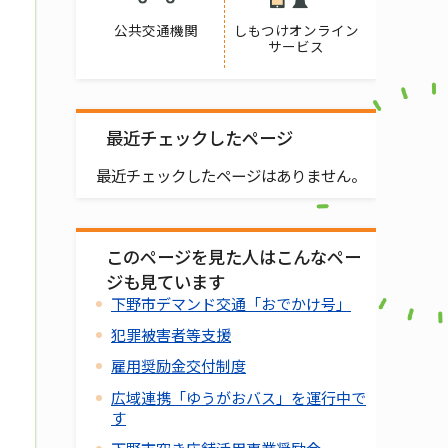
公共交通機関
しもつけオンライン
サービス
最近チェックしたページ
最近チェックしたページはありません。
このページを見た人はこんなペー
ジも見ています
下野市デマンド交通「おでかけ号」
犯罪被害者等支援
雇用奨励金交付制度
広域連携「ゆうがおバス」を運行中で
す