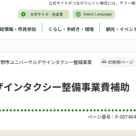
公式サイトがつながりにくい場合には、ヤフー株
政情報・市民参加
くらし・手続き・環境
観光・イベン
 下野市ユニバーサルデザインタクシー整備事業
印刷用ページ
ザインタクシー整備事業費補助
ページ番号：P-007464