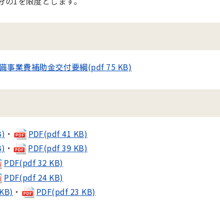
分の1を限度とします。
費補助金交付要綱(pdf 75 KB)
)
・
PDF(pdf 41 KB)
)
・
PDF(pdf 39 KB)
PDF(pdf 32 KB)
PDF(pdf 24 KB)
KB)
・
PDF(pdf 23 KB)