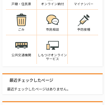
戸籍・住民票
オンライン納付
マイナンバー
ごみ
市民相談
予防接種
公共交通機関
しもつけオンライン
サービス
最近チェックしたページ
最近チェックしたページはありません。