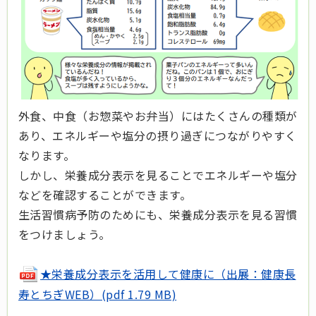
外食、中食（お惣菜やお弁当）にはたくさんの種類が
あり、エネルギーや塩分の摂り過ぎにつながりやすく
なります。
しかし、栄養成分表示を見ることでエネルギーや塩分
などを確認することができます。
生活習慣病予防のためにも、栄養成分表示を見る習慣
をつけましょう。
★栄養成分表示を活用して健康に（出展：健康長
寿とちぎWEB）(pdf 1.79 MB)