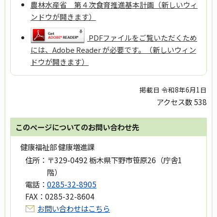
農林水産省 第４次食育推進基本計画（新しいウィ
ンドウが開きます）
PDFファイルをご覧いただくため
には、Adobe Reader が必要です。（新しいウィン
ドウが開きます）
掲載日 令和8年6月1日
アクセス数
538
このページについてのお問い合わせ先
健康福祉部 健康増進課
住所：
〒329-0492 栃木県下野市笹原26（庁舎1
階）
電話：
0285-32-8905
FAX：
0285-32-8604
お問い合わせはこちら