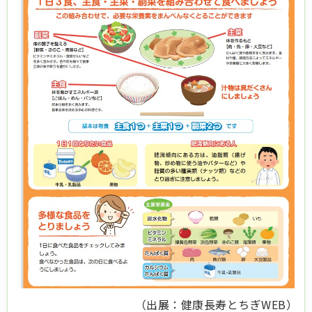
（出展：健康長寿とちぎWEB）