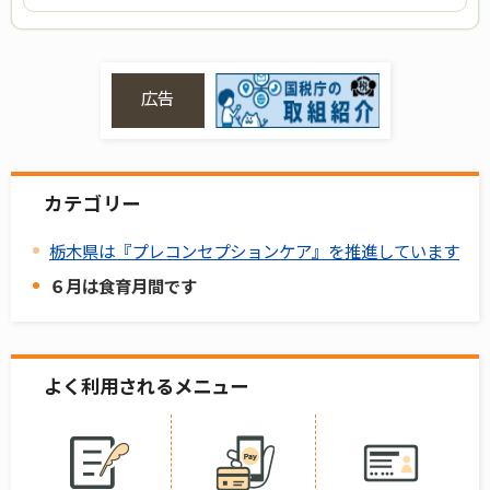
広告
カテゴリー
栃木県は『プレコンセプションケア』を推進しています
６月は食育月間です
よく利用されるメニュー