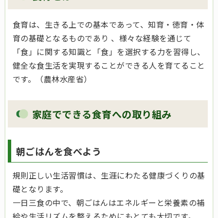
食育
は、生きる上での基本であって、知育・徳育・体
育の基礎となるものであり 、様々な経験を通じて
「食」に関する知識と「食」を選択する力を習得し、
健全な食生活を実現することができる人を育てること
です。（農林水産省）
家庭でできる食育への取り組み
朝ごはんを食べよう
規則正しい生活習慣は、生涯にわたる健康づくりの基
礎となります。
一日三食の中で、朝ごはんはエネルギーと栄養素の補
給や生活リズムを整えるためにもとても大切です。