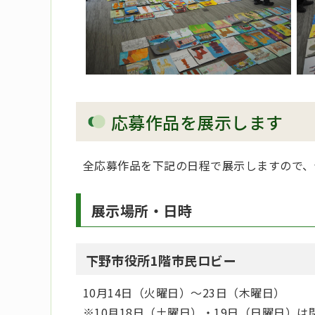
応募作品を展示します
全応募作品を下記の日程で展示しますので、
展示場所・日時
下野市役所1階市民ロビー
10月14日（火曜日）～23日（木曜日）
※10月18日（土曜日）・19日（日曜日）は