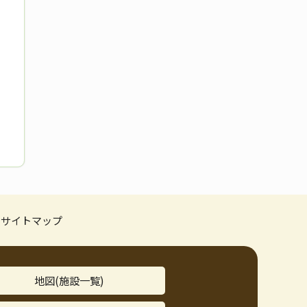
サイトマップ
地図(施設一覧)