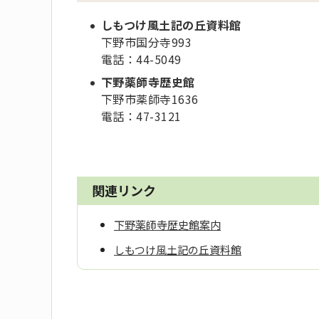
しもつけ風土記の丘資料館
下野市国分寺993
電話：
44-5049
下野薬師寺歴史館
下野市薬師寺1636
電話：
47-3121
関連リンク
下野薬師寺歴史館案内
しもつけ風土記の丘資料館