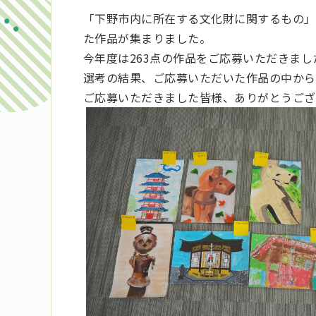
「下野市内に所在する文化財に関するもの」
た作品が集まりました。
今年度は263点の作品をご応募いただきまし
選考の結果、ご応募いただいた作品の中から
ご応募いただきました皆様、ありがとうござ