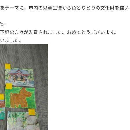
をテーマに、市内の児童生徒から色とりどりの文化財を描い
た。
下記の方々が入賞されました。おめでとうございます。
いました。