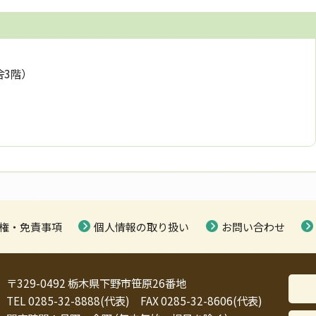
舎3階）
権・免責事項
個人情報の取り扱い
お問い合わせ
〒329-0492 栃木県下野市笹原26番地
TEL 0285-32-8888(代表) FAX 0285-32-8606(代表)