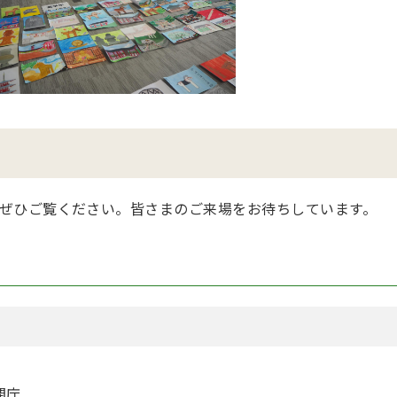
ぜひご覧ください。皆さまのご来場をお待ちしています。
閉庁