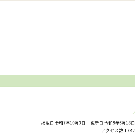
掲載日 令和7年10月3日
更新日 令和8年6月18日
アクセス数
1782