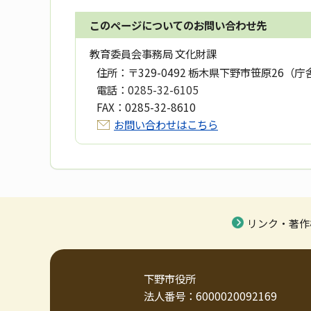
このページについてのお問い合わせ先
教育委員会事務局 文化財課
住所：
〒329-0492 栃木県下野市笹原26（庁
電話：
0285-32-6105
FAX：
0285-32-8610
お問い合わせはこちら
リンク・著作
下野市役所
法人番号：6000020092169