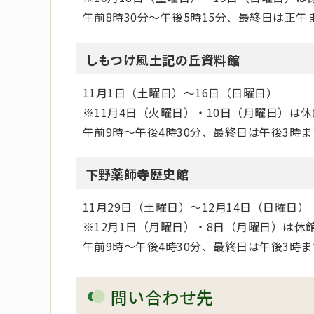
午前8時30分～午後5時15分、最終日は正午
しもつけ風土記の丘資料館
11月1日（土曜日）～16日（日曜日）
※11月4日（火曜日）・10日（月曜日）は休
午前9時～午後4時30分、最終日は午後3時ま
下野薬師寺歴史館
11月29日（土曜日）～12月14日（日曜日）
※12月1日（月曜日）・8日（月曜日）は休
午前9時～午後4時30分、最終日は午後3時ま
問い合わせ先