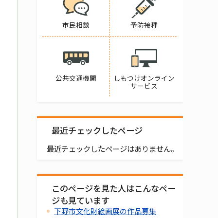
市民相談
予防接種
公共交通機関
しもつけオンライン
サービス
最近チェックしたページ
最近チェックしたページはありません。
このページを見た人はこんなペー
ジも見ています
下野市文化財絵画展の作品募集