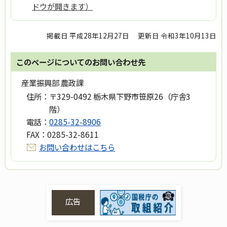
ドウが開きます）
掲載日 平成28年12月27日
更新日 令和3年10月13日
このページについてのお問い合わせ先
産業振興部 農政課
住所：
〒329-0492 栃木県下野市笹原26（庁舎3
階）
電話：
0285-32-8906
FAX：
0285-32-8611
お問い合わせはこちら
広告