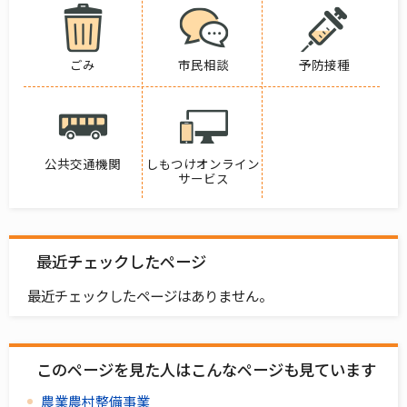
ごみ
市民相談
予防接種
公共交通機関
しもつけオンライン
サービス
最近チェックしたページ
最近チェックしたページはありません。
このページを見た人はこんなページも見ています
農業農村整備事業