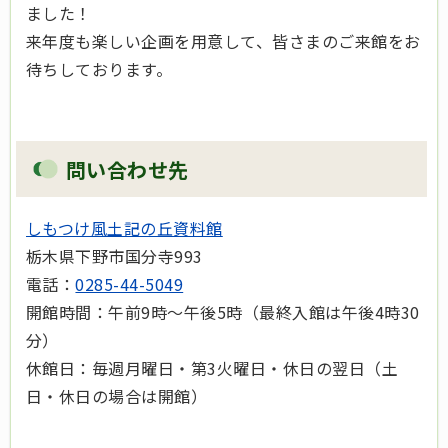
ました！
来年度も楽しい企画を用意して、皆さまのご来館をお
待ちしております。
問い合わせ先
しもつけ風土記の丘資料館
栃木県下野市国分寺993
電話：
0285-44-5049
開館時間：午前9時～午後5時（最終入館は午後4時30
分）
休館日：毎週月曜日・第3火曜日・休日の翌日（土
日・休日の場合は開館）