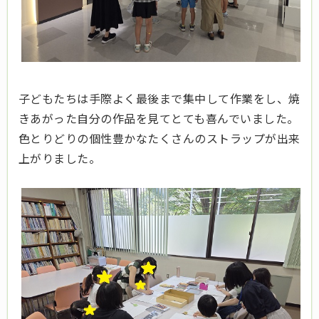
子どもたちは手際よく最後まで集中して作業をし、焼
きあがった自分の作品を見てとても喜んでいました。
色とりどりの個性豊かなたくさんのストラップが出来
上がりました。