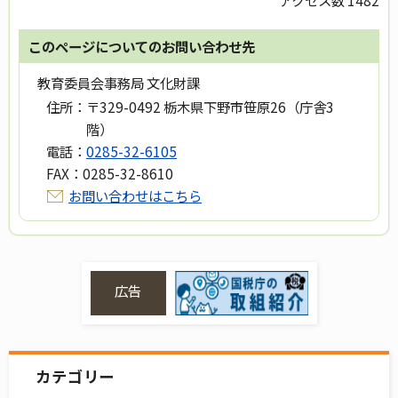
アクセス数
1482
このページについてのお問い合わせ先
教育委員会事務局 文化財課
住所：
〒329-0492 栃木県下野市笹原26（庁舎3
階）
電話：
0285-32-6105
FAX：
0285-32-8610
お問い合わせはこちら
広告
カテゴリー