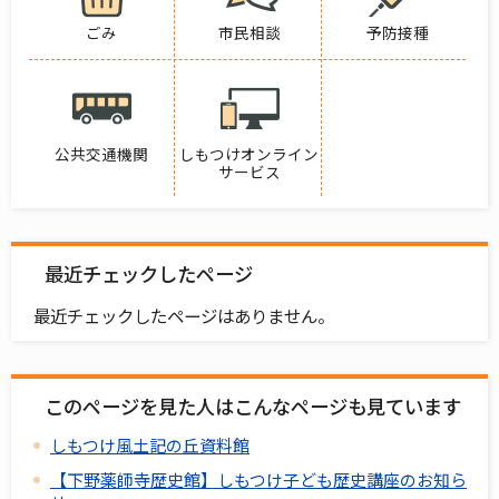
ごみ
市民相談
予防接種
公共交通機関
しもつけオンライン
サービス
最近チェックしたページ
最近チェックしたページはありません。
このページを見た人はこんなページも見ています
しもつけ風土記の丘資料館
【下野薬師寺歴史館】しもつけ子ども歴史講座のお知ら