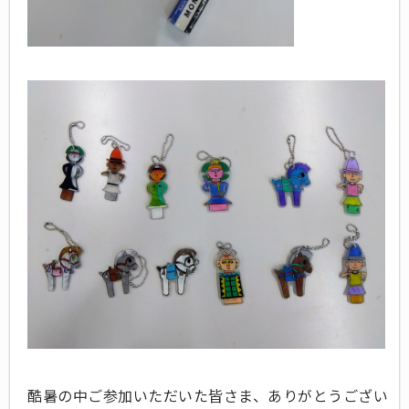
酷暑の中ご参加いただいた皆さま、ありがとうござい