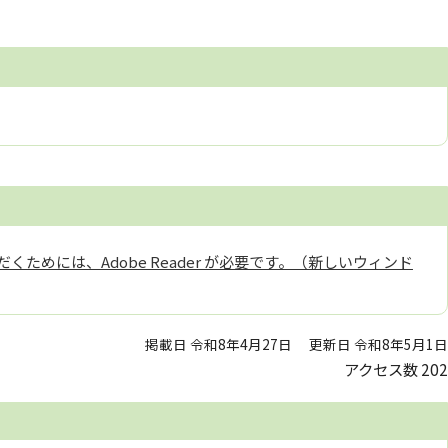
くためには、Adobe Reader が必要です。（新しいウィンド
掲載日 令和8年4月27日
更新日 令和8年5月1日
アクセス数
202