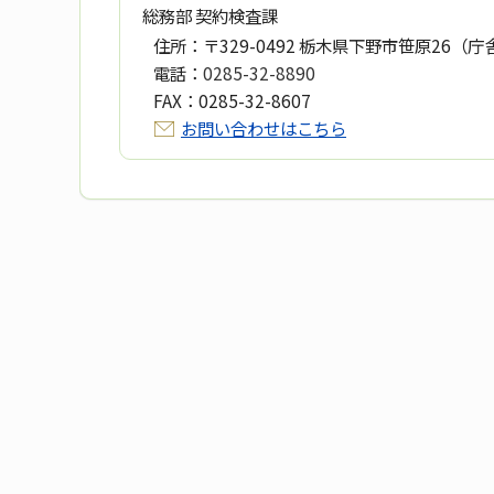
総務部 契約検査課
住所：
〒329-0492 栃木県下野市笹原26（庁
電話：
0285-32-8890
FAX：
0285-32-8607
お問い合わせはこちら