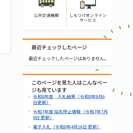
公共交通機関
しもつけオンライン
サービス
最近チェックしたページ
最近チェックしたページはありません。
このページを見た人はこんなペー
ジも見ています
令和8年度 入札結果（令和8年8月6
日更新）
令和7年度 指名停止情報（令和7年7月
9日 更新）
電子入札（令和8年4月16日 更新）