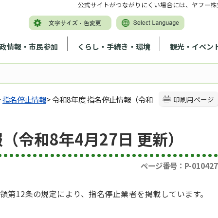
公式サイトがつながりにくい場合には、ヤフー株
政情報・市民参加
くらし・手続き・環境
観光・イベン
>
指名停止情報
> 令和8年度 指名停止情報（令和
印刷用ページ
（令和8年4月27日 更新）
ページ番号：P-010427
領第12条の規定により、指名停止業者を掲載しています。