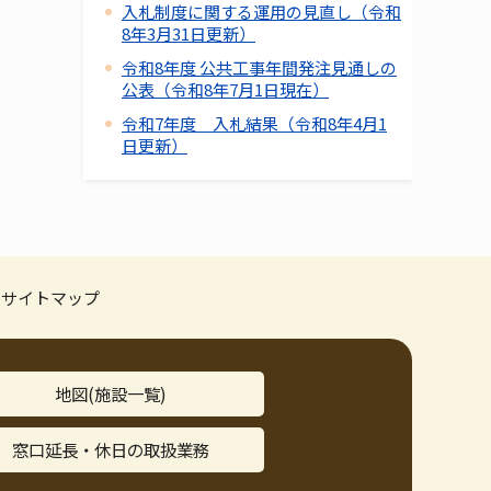
入札制度に関する運用の見直し（令和
8年3月31日更新）
令和8年度 公共工事年間発注見通しの
公表（令和8年7月1日現在）
令和7年度 入札結果（令和8年4月1
日更新）
サイトマップ
地図(施設一覧)
窓口延長・休日の取扱業務