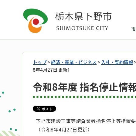
市
トップ
>
経済・産業・ビジネス
>
入札・契約情報
8年4月27日 更新）
令和8年度 指名停止情報
下野市建設工事等請負業者指名停止等措置要
（令和8年4月27日更新）