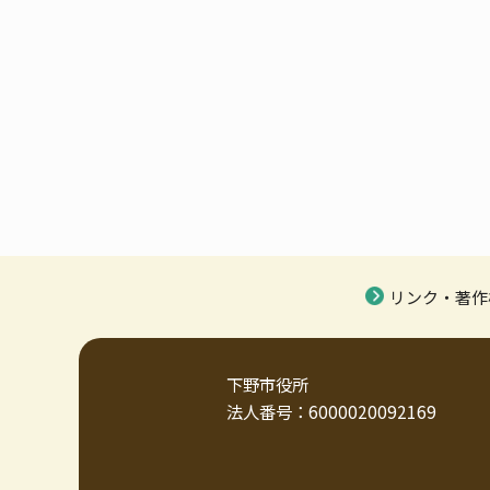
リンク・著作
下野市役所
法人番号：6000020092169