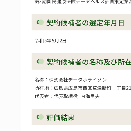
第3期国民健康保険データヘルス計画策定業
契約候補者の選定年月日
令和5年5月2日
契約候補者の名称及び所
名称：株式会社データホライゾン
所在地：広島県広島市西区草津新町一丁目21
代表者：代表取締役 内海良夫
評価結果