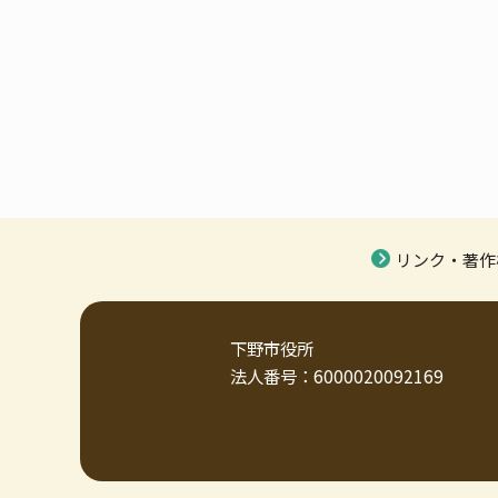
リンク・著作
下野市役所
法人番号：6000020092169