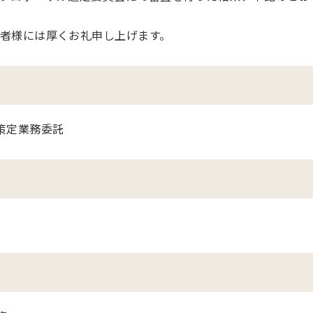
者様には厚くお礼申し上げます。
策定業務委託