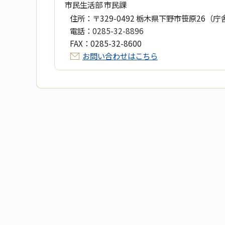
市民生活部 市民課
住所：
〒329-0492 栃木県下野市笹原26（庁
電話：
0285-32-8896
FAX：
0285-32-8600
お問い合わせはこちら