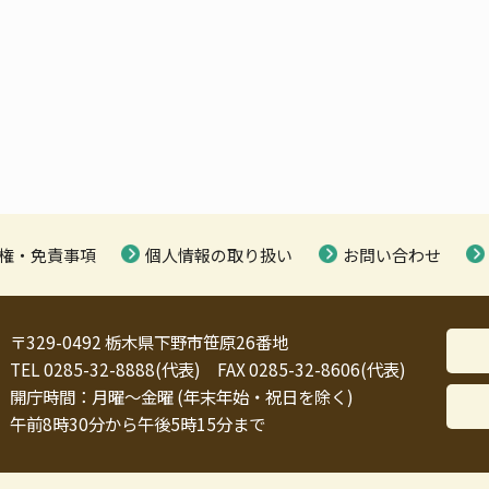
権・免責事項
個人情報の取り扱い
お問い合わせ
〒329-0492 栃木県下野市笹原26番地
TEL 0285-32-8888(代表) FAX 0285-32-8606(代表)
開庁時間：月曜～金曜 (年末年始・祝日を除く)
午前8時30分から午後5時15分まで