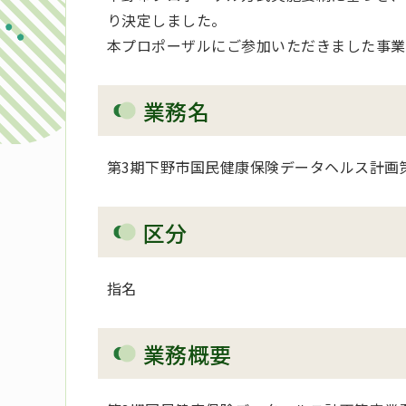
り決定しました。
本プロポーザルにご参加いただきました事業
業務名
第3期下野市国民健康保険データヘルス計画
区分
指名
業務概要